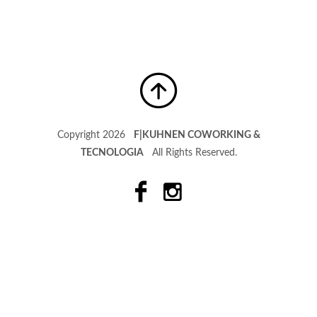
Copyright 2026
F|KUHNEN COWORKING &
TECNOLOGIA
All Rights Reserved.