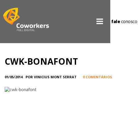
fale
conosco
CWK-BONAFONT
01/05/2014
POR VINICIUS MONT SERRAT
0 COMENTÁRIOS