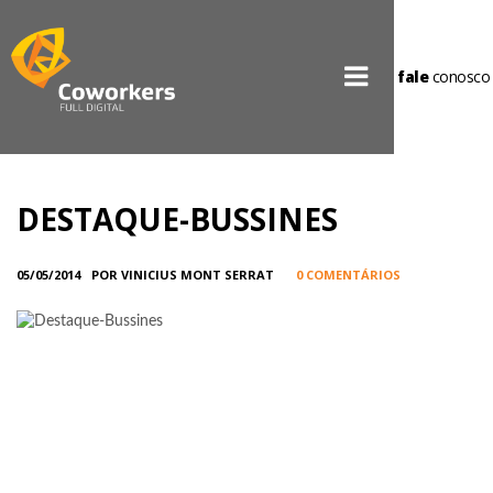
fale
conosco
DESTAQUE-BUSSINES
05/05/2014
POR VINICIUS MONT SERRAT
0 COMENTÁRIOS