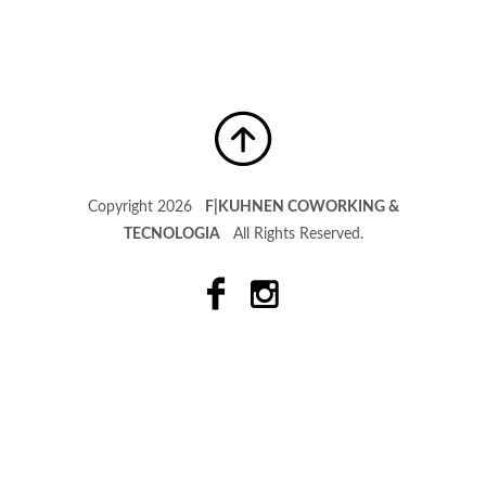
Copyright 2026
F|KUHNEN COWORKING &
TECNOLOGIA
All Rights Reserved.