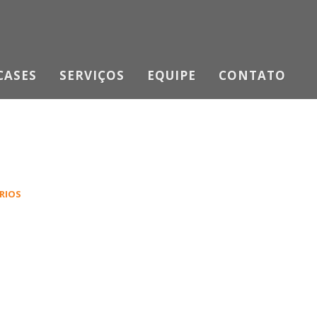
CASES
SERVIÇOS
EQUIPE
CONTATO
RIOS