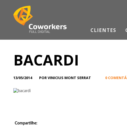
CLIENTES
BACARDI
13/05/2014
POR VINICIUS MONT SERRAT
0 COMENTÁ
Compartilhe: