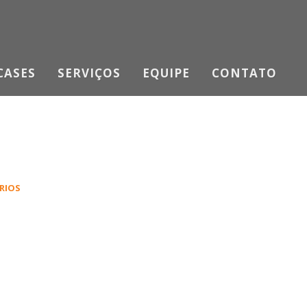
CASES
SERVIÇOS
EQUIPE
CONTATO
RIOS