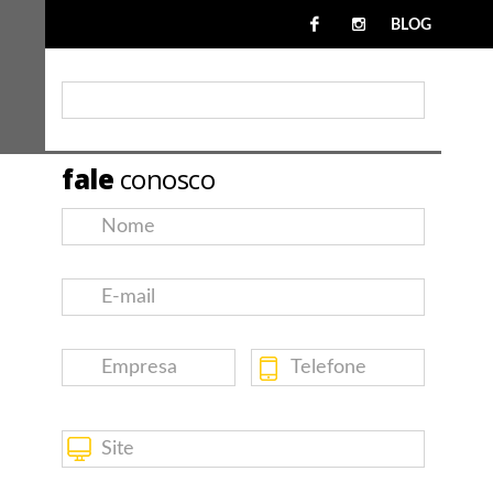
BLOG
fale
conosco