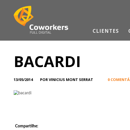
CLIENTES
BACARDI
13/05/2014
POR VINICIUS MONT SERRAT
0 COMENTÁ
Compartilhe: