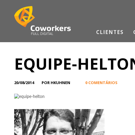
CLIENTES
EQUIPE-HELTO
20/08/2014
POR HKUHNEN
0 COMENTÁRIOS