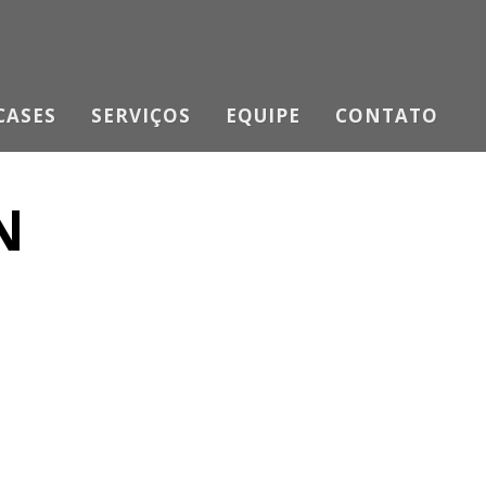
CASES
SERVIÇOS
EQUIPE
CONTATO
N