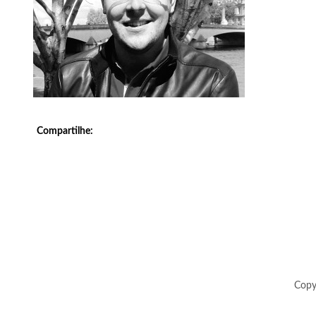
Compartilhe:
Copy