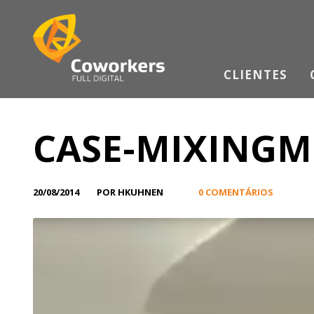
CLIENTES
CASE-MIXING
20/08/2014
POR HKUHNEN
0 COMENTÁRIOS