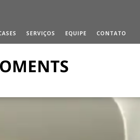
CASES
SERVIÇOS
EQUIPE
CONTATO
MOMENTS