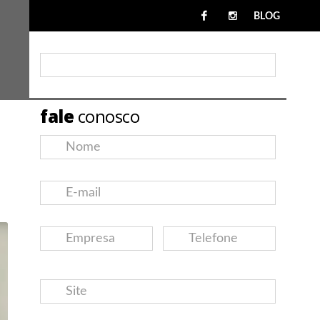
BLOG
fale
conosco