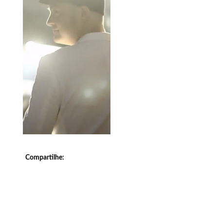
Compartilhe: