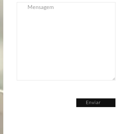
Enviar