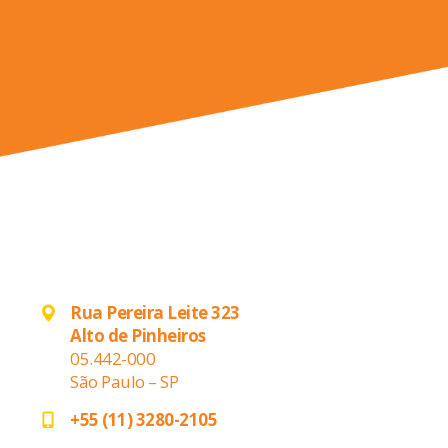
Rua Pereira Leite 323
Alto de Pinheiros
05.442-000
São Paulo – SP
+55 (11) 3280-2105