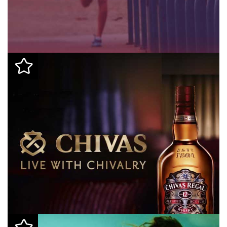
Chivas