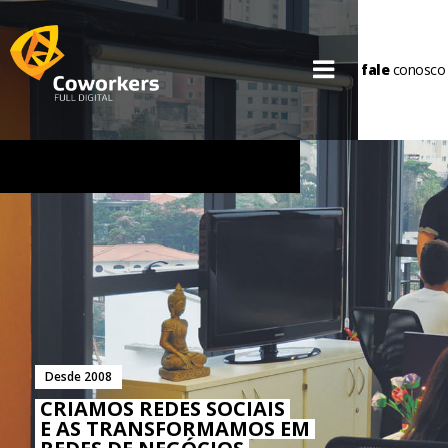
fale
conosco
Desde 2008
CRIAMOS REDES SOCIAIS
E AS TRANSFORMAMOS EM