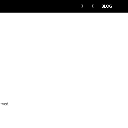
BLOG
rved.