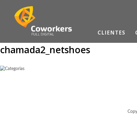
CLIENTES
chamada2_netshoes
Copy