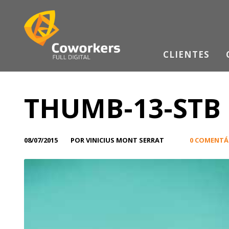
CLIENTES
THUMB-13-STB
08/07/2015
POR VINICIUS MONT SERRAT
0 COMENTÁ