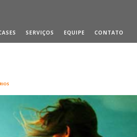
CASES
SERVIÇOS
EQUIPE
CONTATO
RIOS