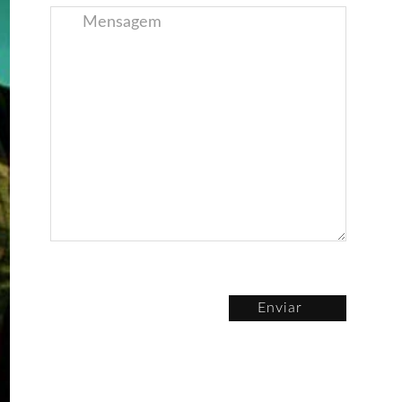
Enviar