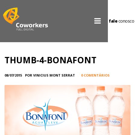
fale
conosco
THUMB-4-BONAFONT
08/07/2015
POR VINICIUS MONT SERRAT
0 COMENTÁRIOS