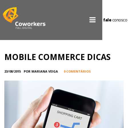
fale
conosco
MOBILE COMMERCE DICAS
23/08/2015
POR MARIANA VEIGA
0 COMENTÁRIOS