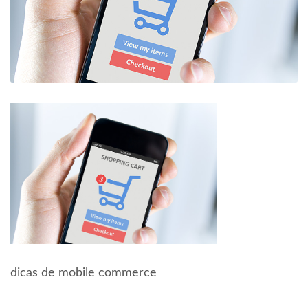
dicas de mobile commerce