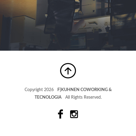
Copyright 2026
F|KUHNEN COWORKING &
TECNOLOGIA
All Rights Reserved.