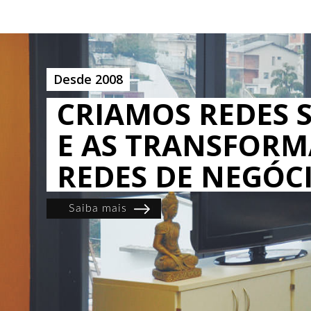
Desde 2008
CRIAMOS REDES S
E AS TRANSFOR
REDES DE NEGÓC
Saiba mais