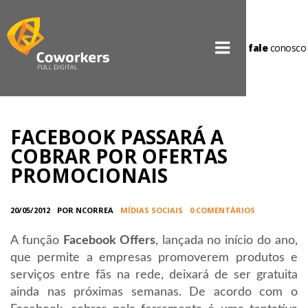
fale
conosco
FACEBOOK PASSARÁ A
COBRAR POR OFERTAS
PROMOCIONAIS
20/05/2012
POR NCORREA
MÍDIAS SOCIAIS
0 COMENTÁRIOS
A função
Facebook Offers
, lançada no início do ano,
que permite a empresas promoverem produtos e
serviços entre fãs na rede, deixará de ser gratuita
ainda nas próximas semanas. De acordo com o