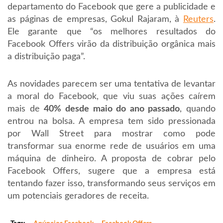
departamento do Facebook que gere a publicidade e
as páginas de empresas, Gokul Rajaram, à
Reuters
.
Ele garante que “os melhores resultados do
Facebook Offers virão da distribuição orgânica mais
a distribuição paga”.
As novidades parecem ser uma tentativa de levantar
a moral do Facebook, que viu suas ações caírem
mais de
40% desde maio do ano passado
, quando
entrou na bolsa. A empresa tem sido pressionada
por Wall Street para mostrar como pode
transformar sua enorme rede de usuários em uma
máquina de dinheiro. A proposta de cobrar pelo
Facebook Offers, sugere que a empresa está
tentando fazer isso, transformando seus serviços em
um potenciais geradores de receita.