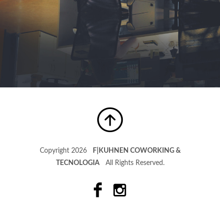
Copyright 2026
F|KUHNEN COWORKING &
TECNOLOGIA
All Rights Reserved.