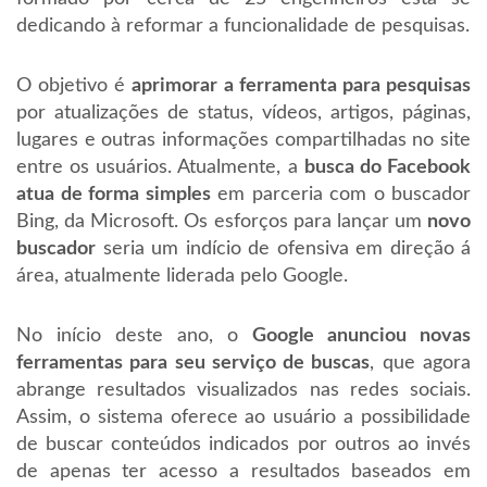
dedicando à reformar a funcionalidade de pesquisas.
O objetivo é
aprimorar a ferramenta para pesquisas
por atualizações de status, vídeos, artigos, páginas,
lugares e outras informações compartilhadas no site
entre os usuários. Atualmente, a
busca do Facebook
atua de forma simples
em parceria com o buscador
Bing, da Microsoft. Os esforços para lançar um
novo
buscador
seria um indício de ofensiva em direção á
área, atualmente liderada pelo Google.
No início deste ano, o
Google anunciou novas
ferramentas para seu serviço de buscas
, que agora
abrange resultados visualizados nas redes sociais.
Assim, o sistema oferece ao usuário a possibilidade
de buscar conteúdos indicados por outros ao invés
de apenas ter acesso a resultados baseados em