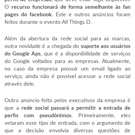
O
recurso funcionará de forma semelhante às fan
pages do facebook
. Este e outros anúncios foram
feitos durante o evento All Things D.
Além da abertura da rede social para as marcas,
outra novidade é a chegada do
suporte aos usuários
do Google Aps
, que é a disponibilidade de serviços
do Google voltados para as empresas. Atualmente,
no caso da empresa possuir um email ligado ao
serviço, ainda não é possível acessar a rede social
através dele.
Outro anúncio feito pelos executivos da empresa é
que a
rede social passará a permitir a entrada de
perfis com pseudônimos
. Primeiramente, eles
vetaram esse tipo de entrada, com o argumento de
que a decisão envolvia diversas questões de