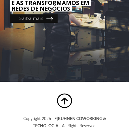
E AS TRANSFORMAMOS EM
REDES DE NEGÓCIOS
Saiba mais
Copyright 2026
F|KUHNEN COWORKING &
TECNOLOGIA
All Rights Reserved.