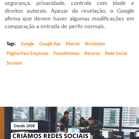
segurança, privacidade, controle com idade e
direitos autorais. Apesar da revelação, o Google
afirma que devem haver algumas modificações em
comparação a entrada de perfis normais.
Tags:
Google
Google Aps
Marcas
Novidades
Página Para Empresas
Pseudônimos
Recurso
Rede Social
Sucesso
Desde 2008
CRIAMOS REDES SOCIAIS