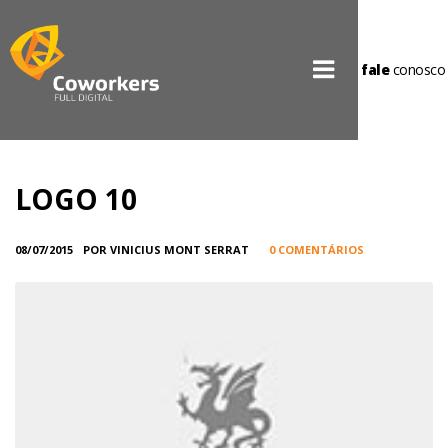
fale
conosco
LOGO 10
08/07/2015
POR VINICIUS MONT SERRAT
0 COMENTÁRIOS