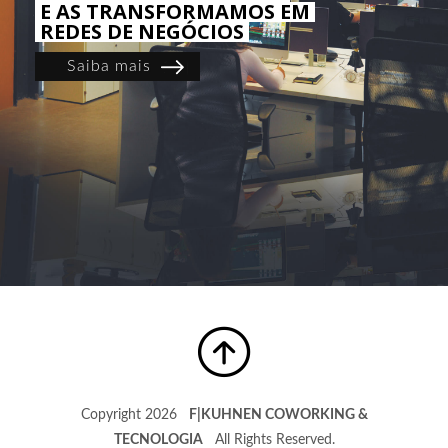
E AS TRANSFORMAMOS EM
REDES DE NEGÓCIOS
Saiba mais
Copyright 2026
F|KUHNEN COWORKING &
TECNOLOGIA
All Rights Reserved.