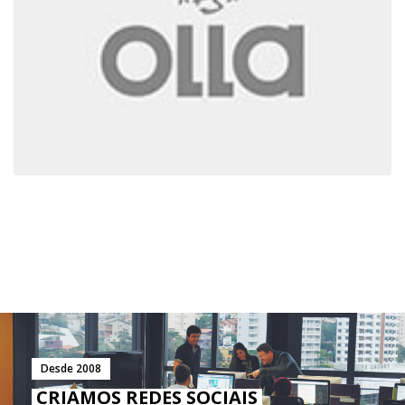
Desde 2008
CRIAMOS REDES SOCIAIS