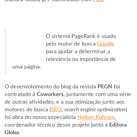
O sistema PageRank é usado
pelo motor de busca
Google
para ajudar a determinar a
relevância ou importância de
uma página.
O desenvolvimento do blog da revista
PEGN
foi
contratado à
Coworkers
, juntamente com uma série
de outras atividades, e a sua otimização junto aos
motores de busca (
SEO
,
search engine optimization
)
foi obra do nosso especialista
Helton Kuhnen
,
coordenador técnico desse projeto junto à
Editora
Globo
.