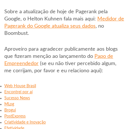
Sobre a atualização de hoje de Pagerank pela
Google, o Helton Kuhnen fala mais aqui:
Medidor de
Pagerank do Google atualiza seus dados
, no
Boombust.
Aproveiro para agradecer publicamente aos blogs
que fizeram menção ao lançamento do
Papo de
Empreendedor
(se eu não tiver percebido algum,
me corrijam, por favor e eu relaciono aqui):
Web House Brasil
Encontrei por aí
Sucesso News
MLog
Brogui
PostExpress
Criatividade e Inovação
Efetividade