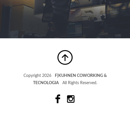
Copyright 2026
F|KUHNEN COWORKING &
TECNOLOGIA
All Rights Reserved.