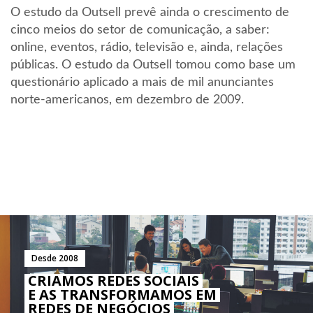
O estudo da Outsell prevê ainda o crescimento de
cinco meios do setor de comunicação, a saber:
online, eventos, rádio, televisão e, ainda, relações
públicas. O estudo da Outsell tomou como base um
questionário aplicado a mais de mil anunciantes
norte-americanos, em dezembro de 2009.
Desde 2008
CRIAMOS REDES SOCIAIS
E AS TRANSFORMAMOS EM
REDES DE NEGÓCIOS