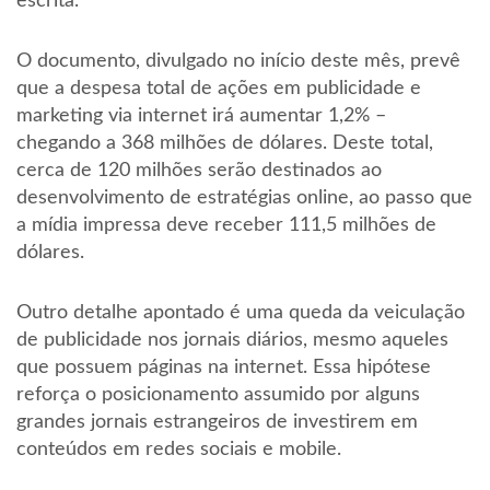
escrita.
O documento, divulgado no início deste mês, prevê
que a despesa total de ações em publicidade e
marketing via internet irá aumentar 1,2% –
chegando a 368 milhões de dólares. Deste total,
cerca de 120 milhões serão destinados ao
desenvolvimento de estratégias online, ao passo que
a mídia impressa deve receber 111,5 milhões de
dólares.
Outro detalhe apontado é uma queda da veiculação
de publicidade nos jornais diários, mesmo aqueles
que possuem páginas na internet. Essa hipótese
reforça o posicionamento assumido por alguns
grandes jornais estrangeiros de investirem em
conteúdos em redes sociais e mobile.