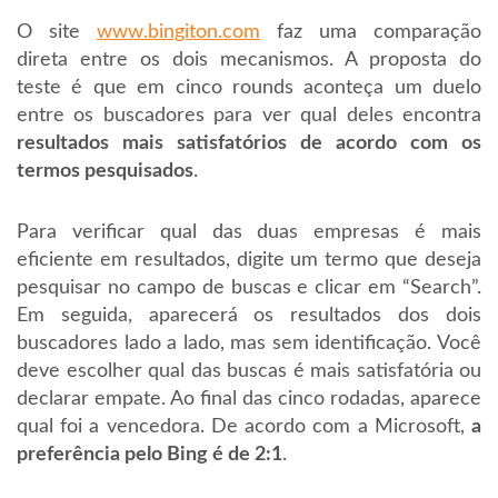
O site
www.bingiton.com
faz uma comparação
direta entre os dois mecanismos. A proposta do
teste é que em cinco rounds aconteça um duelo
entre os buscadores para ver qual deles encontra
resultados mais satisfatórios de acordo com os
termos pesquisados
.
Para verificar qual das duas empresas é mais
eficiente em resultados, digite um termo que deseja
pesquisar no campo de buscas e clicar em “Search”.
Em seguida, aparecerá os resultados dos dois
buscadores lado a lado, mas sem identificação. Você
deve escolher qual das buscas é mais satisfatória ou
declarar empate. Ao final das cinco rodadas, aparece
qual foi a vencedora. De acordo com a Microsoft,
a
preferência pelo Bing é de 2:1
.