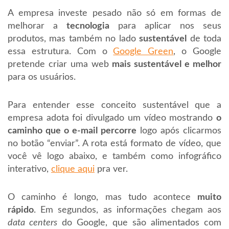
A empresa investe pesado não só em formas de
melhorar a
tecnologia
para aplicar nos seus
produtos, mas também no lado
sustentável
de toda
essa estrutura. Com o
Google Green
, o Google
pretende criar uma web
mais sustentável e melhor
para os usuários.
Para entender esse conceito sustentável que a
empresa adota foi divulgado um vídeo mostrando
o
caminho que o e-mail percorre
logo após clicarmos
no botão “enviar”. A rota está formato de vídeo, que
você vê logo abaixo, e também como infográfico
interativo,
clique aqui
pra ver.
O caminho é longo, mas tudo acontece
muito
rápido
. Em segundos, as informações chegam aos
data centers
do Google, que são alimentados com