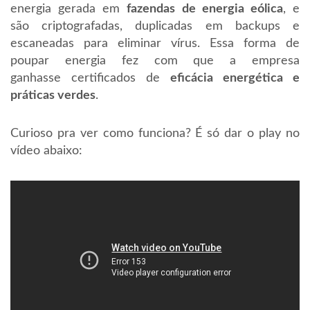
energia gerada em
fazendas de energia eólica
, e
são criptografadas, duplicadas em backups e
escaneadas para eliminar vírus. Essa forma de
poupar energia fez com que a empresa
ganhasse certificados de
eficácia energética e
práticas verdes
.
Curioso pra ver como funciona? É só dar o play no
vídeo abaixo: