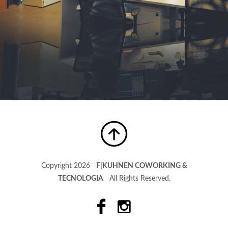
Copyright 2026
F|KUHNEN COWORKING &
TECNOLOGIA
All Rights Reserved.