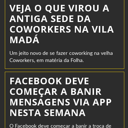
VEJA O QUE VIROU A
ANTIGA SEDE DA
COWORKERS NA VILA
MADÁ
Um jeito novo de se fazer coworking na velha
Coworkers, em matéria da Folha.
FACEBOOK DEVE
COMEÇAR A BANIR
MENSAGENS VIA APP
NESTA SEMANA
O Facebook deve começar a banir a troca de