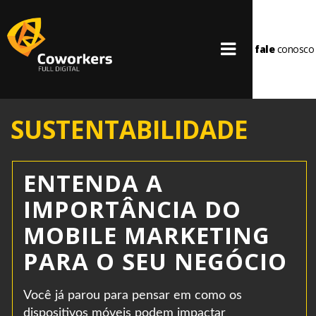
fale
conosco
SUSTENTABILIDADE
ENTENDA A
IMPORTÂNCIA DO
MOBILE MARKETING
PARA O SEU NEGÓCIO
Você já parou para pensar em como os
dispositivos móveis podem impactar