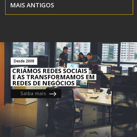
MAIS ANTIGOS
Desde 2008
CRIAMOS REDES SOCIAIS
E AS TRANSFORMAMOS EM
REDES DE NEGÓCIOS
Saiba mais