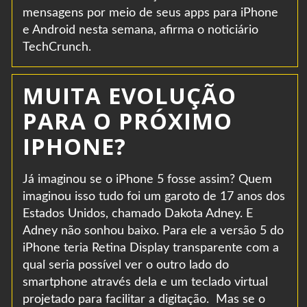
mensagens por meio de seus apps para iPhone
e Android nesta semana, afirma o noticiário
TechCrunch.
MUITA EVOLUÇÃO
PARA O PRÓXIMO
IPHONE?
Já imaginou se o iPhone 5 fosse assim? Quem
imaginou isso tudo foi um garoto de 17 anos dos
Estados Unidos, chamado Dakota Adney. E
Adney não sonhou baixo. Para ele a versão 5 do
iPhone teria Retina Display transparente com a
qual seria possível ver o outro lado do
smartphone através dela e um teclado virtual
projetado para facilitar a digitação. Mas se o