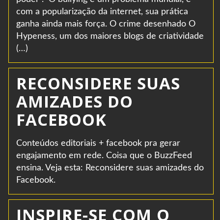
com a popularização da internet, sua prática
ganha ainda mais força. O crime desenhado O
Hypeness, um dos maiores blogs de criatividade
(…)
RECONSIDERE SUAS
AMIZADES DO
FACEBOOK
Conteúdos editoriais + facebook pra gerar
engajamento em rede. Coisa que o BuzzFeed
ensina. Veja esta: Reconsidere suas amizades do
Facebook.
INSPIRE-SE COM O