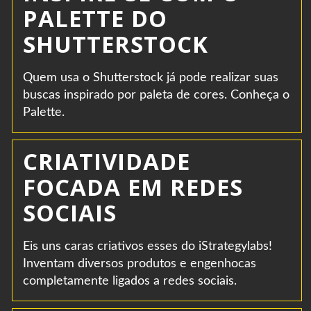
PALETTE DO
SHUTTERSTOCK
Quem usa o Shutterstock já pode realizar suas
buscas inspirado por paleta de cores. Conheça o
Palette.
CRIATIVIDADE
FOCADA EM REDES
SOCIAIS
Eis uns caras criativos esses do iStrategylabs!
Inventam diversos produtos e engenhocas
completamente ligados a redes sociais.