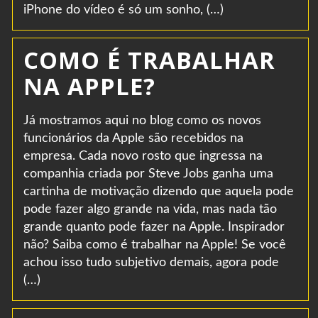
iPhone do vídeo é só um sonho, (…)
COMO É TRABALHAR
NA APPLE?
Já mostramos aqui no blog como os novos
funcionários da Apple são recebidos na
empresa. Cada novo rosto que ingressa na
companhia criada por Steve Jobs ganha uma
cartinha de motivação dizendo que aquela pode
pode fazer algo grande na vida, mas nada tão
grande quanto pode fazer na Apple. Inspirador
não? Saiba como é trabalhar na Apple! Se você
achou isso tudo subjetivo demais, agora pode
(…)