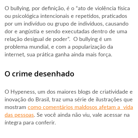
O bullying, por definição, é o “ato de violência física
ou psicológica intencionais e repetidos, praticados
por um indivíduo ou grupo de indivíduos, causando
dor e angústia e sendo executadas dentro de uma
relação desigual de poder”. O bullying é um
problema mundial, e com a popularização da
internet, sua prática ganha ainda mais força.
O crime desenhado
O Hypeness, um dos maiores blogs de criatividade e
inovação do Brasil, traz uma série de ilustrações que
mostram
como comentários maldosos afetam a vida
das pessoas
. Se você ainda não viu, vale acessar na
íntegra para conferir.