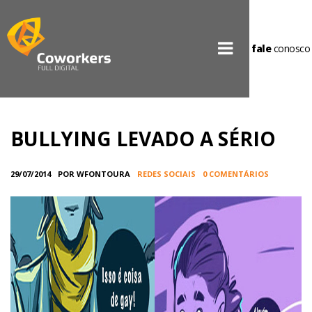
fale
conosco
BULLYING LEVADO A SÉRIO
29/07/2014
POR WFONTOURA
REDES SOCIAIS
0 COMENTÁRIOS