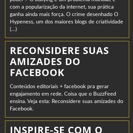
com a popularização da internet, sua prática
ganha ainda mais força. O crime desenhado O
Hypeness, um dos maiores blogs de criatividade
(…)
RECONSIDERE SUAS
AMIZADES DO
FACEBOOK
Conteúdos editoriais + facebook pra gerar
engajamento em rede. Coisa que o BuzzFeed
ensina. Veja esta: Reconsidere suas amizades do
Facebook.
INSPIRE-SE COM O