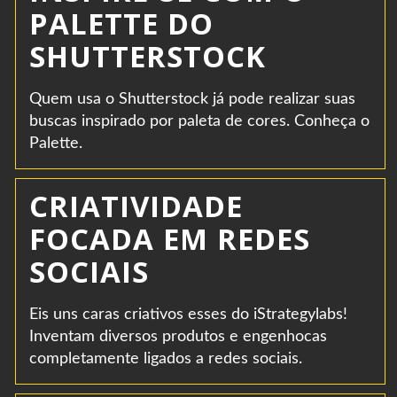
PALETTE DO
SHUTTERSTOCK
Quem usa o Shutterstock já pode realizar suas
buscas inspirado por paleta de cores. Conheça o
Palette.
CRIATIVIDADE
FOCADA EM REDES
SOCIAIS
Eis uns caras criativos esses do iStrategylabs!
Inventam diversos produtos e engenhocas
completamente ligados a redes sociais.