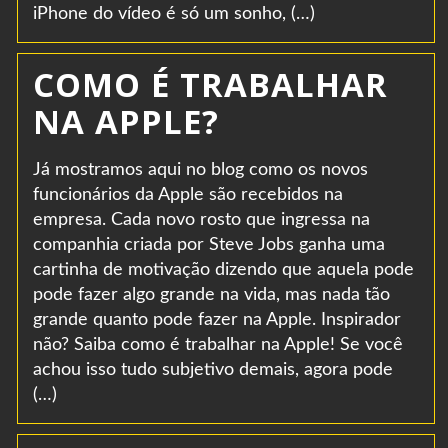
iPhone do vídeo é só um sonho, (…)
COMO É TRABALHAR
NA APPLE?
Já mostramos aqui no blog como os novos
funcionários da Apple são recebidos na
empresa. Cada novo rosto que ingressa na
companhia criada por Steve Jobs ganha uma
cartinha de motivação dizendo que aquela pode
pode fazer algo grande na vida, mas nada tão
grande quanto pode fazer na Apple. Inspirador
não? Saiba como é trabalhar na Apple! Se você
achou isso tudo subjetivo demais, agora pode
(…)