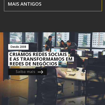
MAIS ANTIGOS
Desde 2008
CRIAMOS REDES SOCIAIS
E AS TRANSFORMAMOS EM
REDES DE NEGÓCIOS
Saiba mais