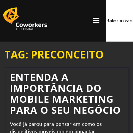
fale
conosco
TAG: PRECONCEITO
ENTENDA A
IMPORTÂNCIA DO
MOBILE MARKETING
PARA O SEU NEGÓCIO
Você já parou para pensar em como os
dispositivos móveis podem impactar