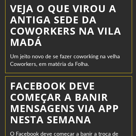
VEJA O QUE VIROU A
ANTIGA SEDE DA
COWORKERS NA VILA
MADÁ
Um jeito novo de se fazer coworking na velha
Coworkers, em matéria da Folha.
FACEBOOK DEVE
COMEÇAR A BANIR
MENSAGENS VIA APP
NESTA SEMANA
O Facebook deve começar a banir a troca de