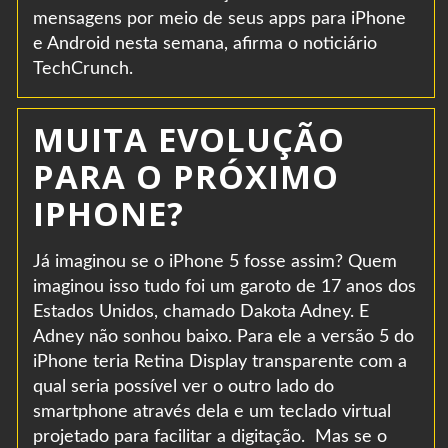
mensagens por meio de seus apps para iPhone
e Android nesta semana, afirma o noticiário
TechCrunch.
MUITA EVOLUÇÃO
PARA O PRÓXIMO
IPHONE?
Já imaginou se o iPhone 5 fosse assim? Quem
imaginou isso tudo foi um garoto de 17 anos dos
Estados Unidos, chamado Dakota Adney. E
Adney não sonhou baixo. Para ele a versão 5 do
iPhone teria Retina Display transparente com a
qual seria possível ver o outro lado do
smartphone através dela e um teclado virtual
projetado para facilitar a digitação. Mas se o