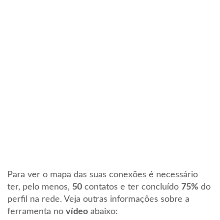
Para ver o mapa das suas conexões é necessário
ter, pelo menos,
50
contatos e ter concluído
75%
do
perfil na rede. Veja outras informações sobre a
ferramenta no
vídeo
abaixo: