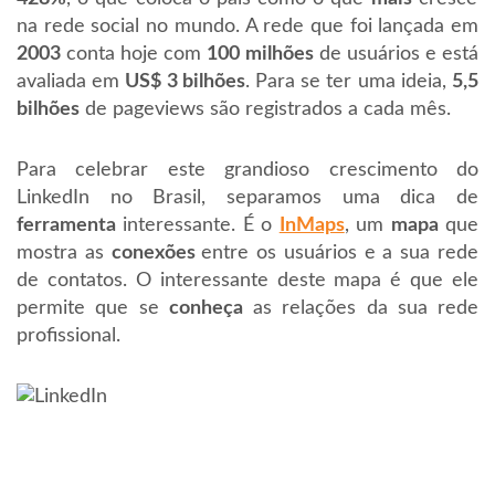
na rede social no mundo. A rede que foi lançada em
2003
conta hoje com
100 milhões
de usuários e está
avaliada em
US$ 3 bilhões
. Para se ter uma ideia,
5,5
bilhões
de pageviews são registrados a cada mês.
Para celebrar este grandioso crescimento do
LinkedIn no Brasil, separamos uma dica de
ferramenta
interessante. É o
InMaps
, um
mapa
que
mostra as
conexões
entre os usuários e a sua rede
de contatos. O interessante deste mapa é que ele
permite que se
conheça
as relações da sua rede
profissional.