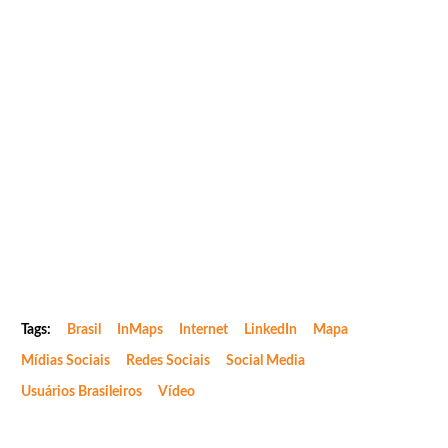
Tags:
Brasil
InMaps
Internet
LinkedIn
Mapa
Mídias Sociais
Redes Sociais
Social Media
Usuários Brasileiros
Vídeo