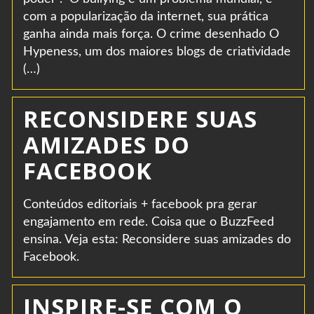
com a popularização da internet, sua prática
ganha ainda mais força. O crime desenhado O
Hypeness, um dos maiores blogs de criatividade
(…)
RECONSIDERE SUAS
AMIZADES DO
FACEBOOK
Conteúdos editoriais + facebook pra gerar
engajamento em rede. Coisa que o BuzzFeed
ensina. Veja esta: Reconsidere suas amizades do
Facebook.
INSPIRE-SE COM O