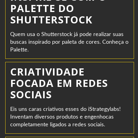
PALETTE DO
SHUTTERSTOCK
Quem usa o Shutterstock já pode realizar suas
buscas inspirado por paleta de cores. Conheça o
Palette.
CRIATIVIDADE
FOCADA EM REDES
SOCIAIS
Eis uns caras criativos esses do iStrategylabs!
Inventam diversos produtos e engenhocas
completamente ligados a redes sociais.