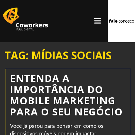
fale
conosco
TAG: MÍDIAS SOCIAIS
ENTENDA A
IMPORTÂNCIA DO
MOBILE MARKETING
PARA O SEU NEGÓCIO
Você já parou para pensar em como os
dispositivos móveis podem impactar