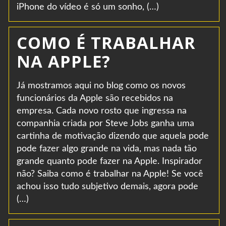
iPhone do vídeo é só um sonho, (…)
COMO É TRABALHAR
NA APPLE?
Já mostramos aqui no blog como os novos
funcionários da Apple são recebidos na
empresa. Cada novo rosto que ingressa na
companhia criada por Steve Jobs ganha uma
cartinha de motivação dizendo que aquela pode
pode fazer algo grande na vida, mas nada tão
grande quanto pode fazer na Apple. Inspirador
não? Saiba como é trabalhar na Apple! Se você
achou isso tudo subjetivo demais, agora pode
(…)