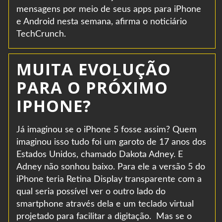
mensagens por meio de seus apps para iPhone
e Android nesta semana, afirma o noticiário
TechCrunch.
MUITA EVOLUÇÃO
PARA O PRÓXIMO
IPHONE?
Já imaginou se o iPhone 5 fosse assim? Quem
imaginou isso tudo foi um garoto de 17 anos dos
Estados Unidos, chamado Dakota Adney. E
Adney não sonhou baixo. Para ele a versão 5 do
iPhone teria Retina Display transparente com a
qual seria possível ver o outro lado do
smartphone através dela e um teclado virtual
projetado para facilitar a digitação. Mas se o