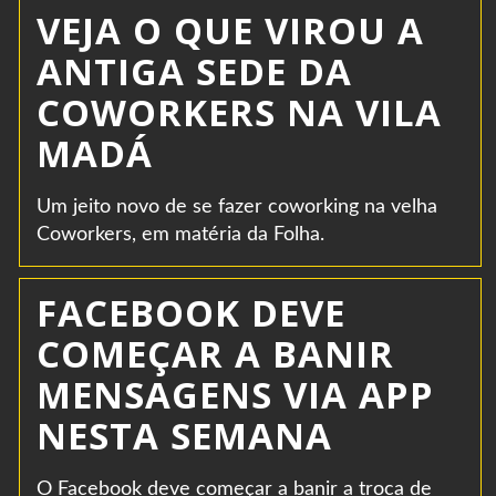
VEJA O QUE VIROU A
ANTIGA SEDE DA
COWORKERS NA VILA
MADÁ
Um jeito novo de se fazer coworking na velha
Coworkers, em matéria da Folha.
FACEBOOK DEVE
COMEÇAR A BANIR
MENSAGENS VIA APP
NESTA SEMANA
O Facebook deve começar a banir a troca de