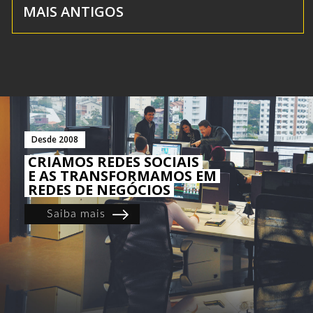
MAIS ANTIGOS
Desde 2008
CRIAMOS REDES SOCIAIS
E AS TRANSFORMAMOS EM
REDES DE NEGÓCIOS
Saiba mais