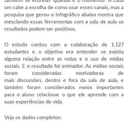
também se entreter quando é o momento? A cada
um cabe a escolha de como usar esses canais, mas a
pesquisa que gerou o infográfico abaixo mostra que
mesclando essas ferramentas com a sala de aula os
resultados podem ser positivos.
O estudo contou com a colaboração de 1.127
estudantes e o objetivo era entender se existia
alguma relação entre as notas e o uso de mídias
sociais. E o resultado foi animador. As mídias sociais
foram consideradas motivadoras de
mais discussões, dentro e fora da sala de aula, e
também foram considerados meios importantes
para o aluno relacionar o que ele aprende com a
suas experiências de vida.
Veja os dados completos: