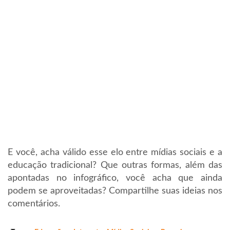
E você, acha válido esse elo entre mídias sociais e a
educação tradicional? Que outras formas, além das
apontadas no infográfico, você acha que ainda
podem se aproveitadas? Compartilhe suas ideias nos
comentários.