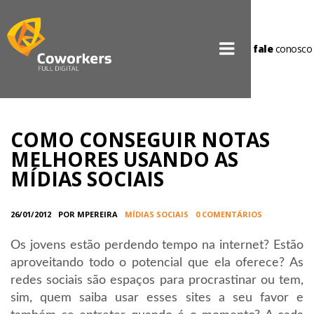
fale
conosco
COMO CONSEGUIR NOTAS
MELHORES USANDO AS
MÍDIAS SOCIAIS
26/01/2012
POR MPEREIRA
MÍDIAS SOCIAIS
0 COMENTÁRIOS
Os jovens estão perdendo tempo na internet? Estão
aproveitando todo o potencial que ela oferece? As
redes sociais são espaços para procrastinar ou tem,
sim, quem saiba usar esses sites a seu favor e