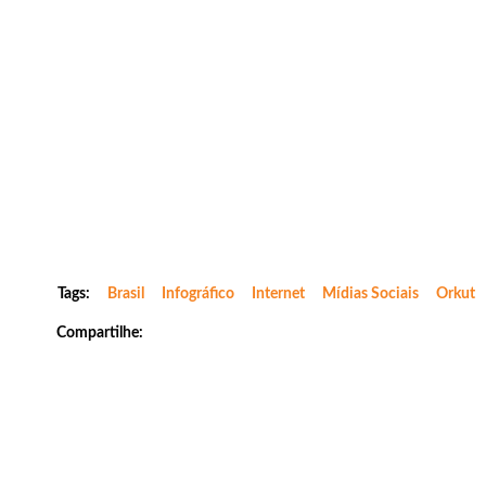
Tags:
Brasil
Infográfico
Internet
Mídias Sociais
Orkut
Compartilhe: