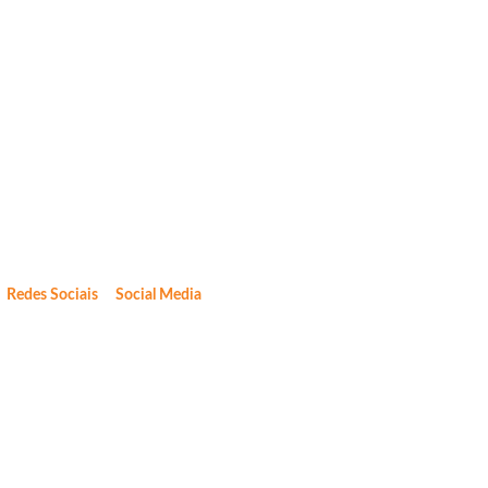
Redes Sociais
Social Media