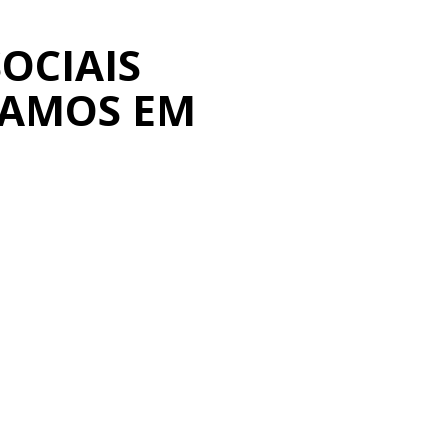
OCIAIS
MAMOS EM
IOS