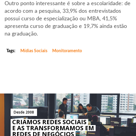
Outro ponto interessante é sobre a escolaridade: de
acordo com a pesquisa, 33,9% dos entrevistados
possui curso de especialização ou MBA, 41,5%
apresenta curso de graduação e 19,7% ainda estão
na graduação.
Tags:
Mídias Sociais
Monitoramento
Desde 2008
CRIAMOS REDES SOCIAIS
E AS TRANSFORMAMOS EM
REDES DE NEGÓCIOS