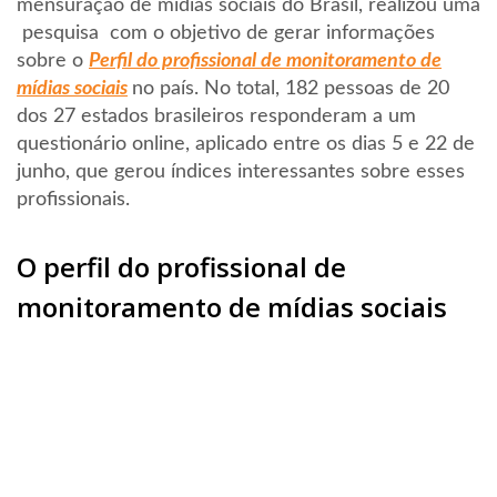
mensuração de mídias sociais do Brasil, realizou uma
pesquisa com o objetivo de gerar informações
sobre o
Perfil do profissional de monitoramento de
mídias sociais
no país. No total, 182 pessoas de 20
dos 27 estados brasileiros responderam a um
questionário online, aplicado entre os dias 5 e 22 de
junho, que gerou índices interessantes sobre esses
profissionais.
O perfil do profissional de
monitoramento de mídias sociais