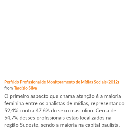
Perfil do Profissional de Monitoramento de Mídias Sociais (2012)
from
Tarcízio Silva
O primeiro aspecto que chama atenção é a maioria
feminina entre os analistas de mídias, representando
52,4% contra 47,6% do sexo masculino. Cerca de
54,7% desses profissionais estão localizados na
região Sudeste, sendo a maioria na capital paulista.