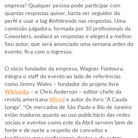
empresa?
Qualquer pessoa pode participar com
quantas respostas quiser, basta ser seguidor do
perfil e usar a tag #infotrends nas respostas. Uma
comissão julgadora, formada por 10 profissionais da
Coworkers, avaliará as respostas e elegerá a melhor.
Seu autor, que será anunciado uma semana antes do
evento, fica com o ingresso.
O sócio fundador da empresa, Wagner Fontoura,
integra o staff do evento ao lado de referências
como Jimmy Wales – fundador do projeto livre
Wikipédia
– e Chris Anderson – editor-chefe da
revista americana
Wired
e autor do livro “A Cauda
Longa”. “Os mercados de São Paulo e Rio de Janeiro
estão maduros quanto ao uso publicitário das redes
sociais e eventos como este da Abril servem bem de
fonte e de norte a respeito de conceitos e