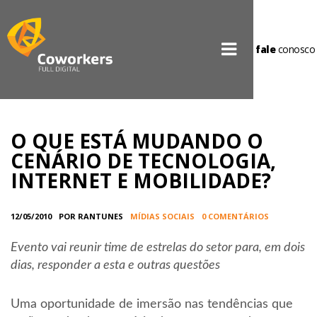
fale
conosco
O QUE ESTÁ MUDANDO O
CENÁRIO DE TECNOLOGIA,
INTERNET E MOBILIDADE?
12/05/2010
POR RANTUNES
MÍDIAS SOCIAIS
0 COMENTÁRIOS
Evento vai reunir time de estrelas do setor para, em dois
dias, responder a esta e outras questões
Uma oportunidade de imersão nas tendências que