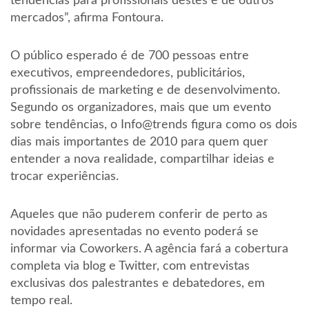
tendências para profissionais destes e de outros
mercados”, afirma Fontoura.
O público esperado é de 700 pessoas entre
executivos, empreendedores, publicitários,
profissionais de marketing e de desenvolvimento.
Segundo os organizadores, mais que um evento
sobre tendências, o Info@trends figura como os dois
dias mais importantes de 2010 para quem quer
entender a nova realidade, compartilhar ideias e
trocar experiências.
Aqueles que não puderem conferir de perto as
novidades apresentadas no evento poderá se
informar via Coworkers. A agência fará a cobertura
completa via blog e Twitter, com entrevistas
exclusivas dos palestrantes e debatedores, em
tempo real.