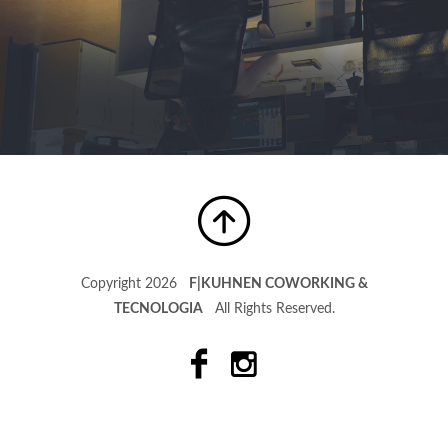
Copyright 2026
F|KUHNEN COWORKING &
TECNOLOGIA
All Rights Reserved.