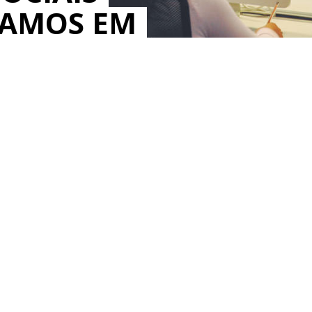
MAMOS EM
IOS