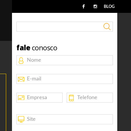
BLOG
fale
conosco