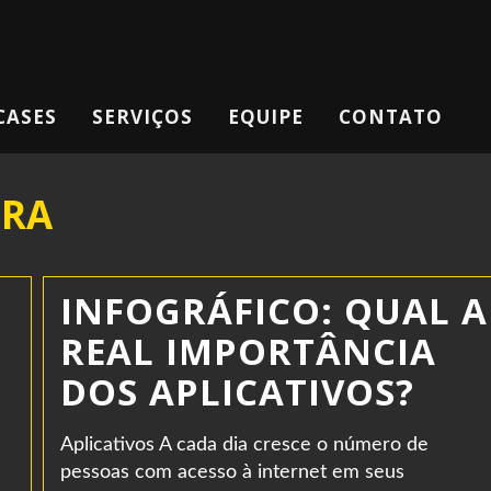
CASES
SERVIÇOS
EQUIPE
CONTATO
URA
INFOGRÁFICO: QUAL A
REAL IMPORTÂNCIA
DOS APLICATIVOS?
Aplicativos A cada dia cresce o número de
pessoas com acesso à internet em seus