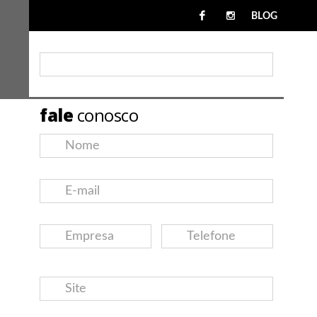
BLOG
fale
conosco