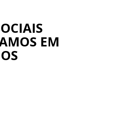
OCIAIS
MAMOS EM
IOS