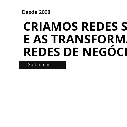
Desde 2008
CRIAMOS REDES S
E AS TRANSFOR
REDES DE NEGÓC
Saiba mais