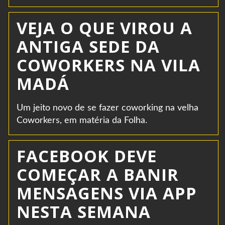
VEJA O QUE VIROU A
ANTIGA SEDE DA
COWORKERS NA VILA
MADÁ
Um jeito novo de se fazer coworking na velha
Coworkers, em matéria da Folha.
FACEBOOK DEVE
COMEÇAR A BANIR
MENSAGENS VIA APP
NESTA SEMANA