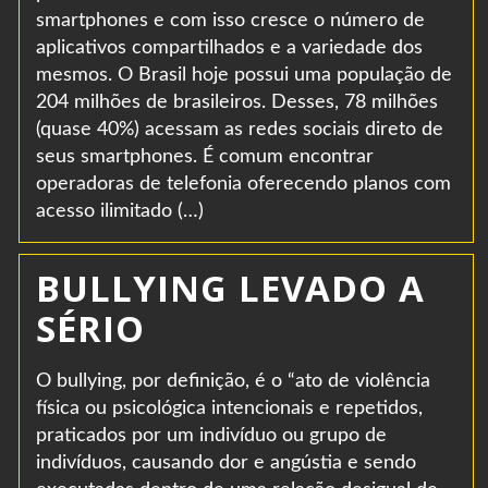
smartphones e com isso cresce o número de
aplicativos compartilhados e a variedade dos
mesmos. O Brasil hoje possui uma população de
204 milhões de brasileiros. Desses, 78 milhões
(quase 40%) acessam as redes sociais direto de
seus smartphones. É comum encontrar
operadoras de telefonia oferecendo planos com
acesso ilimitado (…)
BULLYING LEVADO A
SÉRIO
O bullying, por definição, é o “ato de violência
física ou psicológica intencionais e repetidos,
praticados por um indivíduo ou grupo de
indivíduos, causando dor e angústia e sendo