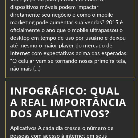
dispositivos móveis podem impactar
diretamente seu negócio e como o mobile
marketing pode aumentar sua vendas? 2015 é
oficialmente o ano que o mobile ultrapassou o
desktop em tempo de uso por usuário e deixou
até mesmo o maior player do mercado de
Internet com expectativas acima das esperadas.
“O celular vem se tornando nossa primeira tela,
não mais (…)
INFOGRÁFICO: QUAL
A REAL IMPORTÂNCIA
DOS APLICATIVOS?
Aplicativos A cada dia cresce o número de
pessoas com acesso à internet em seus