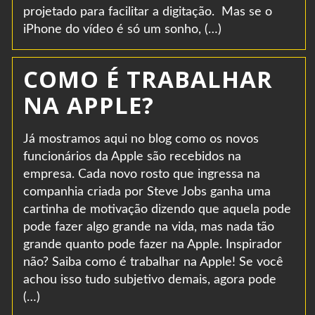
projetado para facilitar a digitação. Mas se o
iPhone do vídeo é só um sonho, (…)
COMO É TRABALHAR
NA APPLE?
Já mostramos aqui no blog como os novos
funcionários da Apple são recebidos na
empresa. Cada novo rosto que ingressa na
companhia criada por Steve Jobs ganha uma
cartinha de motivação dizendo que aquela pode
pode fazer algo grande na vida, mas nada tão
grande quanto pode fazer na Apple. Inspirador
não? Saiba como é trabalhar na Apple! Se você
achou isso tudo subjetivo demais, agora pode
(…)