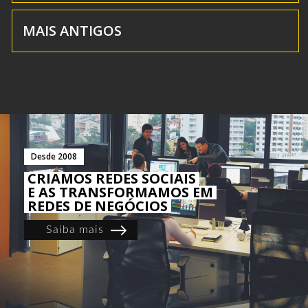
MAIS ANTIGOS
Desde 2008
CRIAMOS REDES SOCIAIS
E AS TRANSFORMAMOS EM
REDES DE NEGÓCIOS
Saiba mais