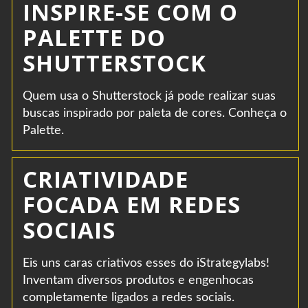
INSPIRE-SE COM O
PALETTE DO
SHUTTERSTOCK
Quem usa o Shutterstock já pode realizar suas
buscas inspirado por paleta de cores. Conheça o
Palette.
CRIATIVIDADE
FOCADA EM REDES
SOCIAIS
Eis uns caras criativos esses do iStrategylabs!
Inventam diversos produtos e engenhocas
completamente ligados a redes sociais.