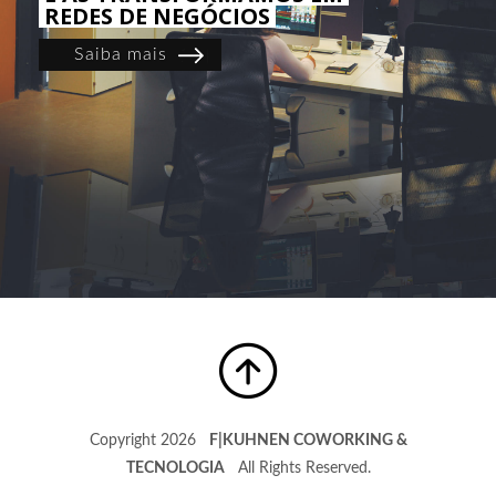
REDES DE NEGÓCIOS
Saiba mais
Copyright 2026
F|KUHNEN COWORKING &
TECNOLOGIA
All Rights Reserved.