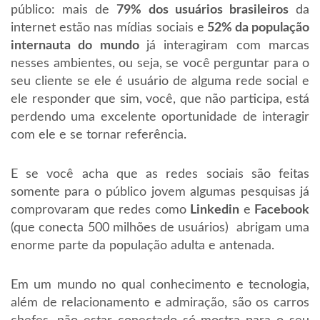
público: mais de
79% dos usuários brasileiros
da
internet estão nas mídias sociais e
52% da população
internauta do mundo
já interagiram com marcas
nesses ambientes, ou seja, se você perguntar para o
seu cliente se ele é usuário de alguma rede social e
ele responder que sim, você, que não participa, está
perdendo uma excelente oportunidade de interagir
com ele e se tornar referência.
E se você acha que as redes sociais são feitas
somente para o público jovem algumas pesquisas já
comprovaram que redes como
Linkedin
e
Facebook
(que conecta 500 milhões de usuários) abrigam uma
enorme parte da população adulta e antenada.
Em um mundo no qual conhecimento e tecnologia,
além de relacionamento e admiração, são os carros