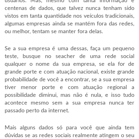
usuários. Mas, mesmo com tanta informação e
centenas de dados, que talvez nunca tenham sido
vistos em tanta quantidade nos veículos tradicionais,
algumas empresas ainda se mantém fora das redes,
ou melhor, tentam se manter fora delas.
Se a sua empresa é uma dessas, faça um pequeno
teste, busque no seacher de uma rede social
qualquer o nome da sua empresa, se ela for de
grande porte e com atuação nacional, existe grande
probabilidade de você a encontrar, se a sua empresa
tiver menor porte e com atuação regional a
possibilidade diminui, mas não é nula, e isso tudo
acontece mesmo sem a sua empresa nunca ter
passado perto da internet.
Mais alguns dados só para você que ainda tem
dúvidas se as redes sociais realmente atingem o seu