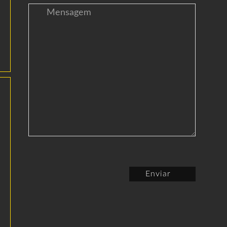
Enviar