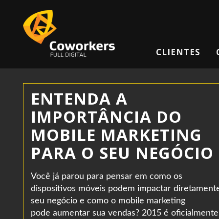
CLIENTES
ENTENDA A
IMPORTÂNCIA DO
MOBILE MARKETING
PARA O SEU NEGÓCIO
Você já parou para pensar em como os
dispositivos móveis podem impactar diretament
seu negócio e como o mobile marketing
pode aumentar sua vendas? 2015 é oficialmente