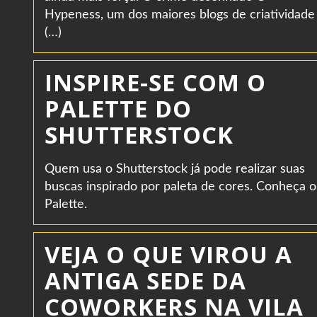
Hypeness, um dos maiores blogs de criatividade
(…)
INSPIRE-SE COM O
PALETTE DO
SHUTTERSTOCK
Quem usa o Shutterstock já pode realizar suas
buscas inspirado por paleta de cores. Conheça o
Palette.
VEJA O QUE VIROU A
ANTIGA SEDE DA
COWORKERS NA VILA