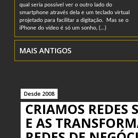
qual seria possível ver o outro lado do
smartphone através dela e um teclado virtual
projetado para facilitar a digitação. Mas se o
iPhone do vídeo é só um sonho, (…)
MAIS ANTIGOS
Desde 2008
CRIAMOS REDES S
E AS TRANSFOR
REDES DE NEGÓC