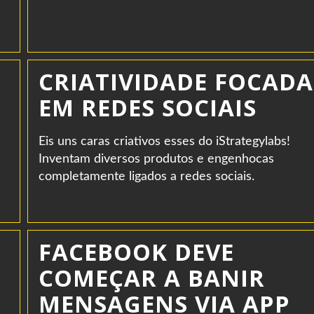
CRIATIVIDADE FOCADA
EM REDES SOCIAIS
Eis uns caras criativos esses do iStrategylabs!
Inventam diversos produtos e engenhocas
completamente ligados a redes sociais.
FACEBOOK DEVE
COMEÇAR A BANIR
MENSAGENS VIA APP