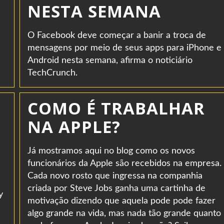
NESTA SEMANA
O Facebook deve começar a banir a troca de
mensagens por meio de seus apps para iPhone e
Android nesta semana, afirma o noticiário
TechCrunch.
COMO É TRABALHAR
NA APPLE?
Já mostramos aqui no blog como os novos
funcionários da Apple são recebidos na empresa.
Cada novo rosto que ingressa na companhia
criada por Steve Jobs ganha uma cartinha de
y
motivação dizendo que aquela pode pode fazer
algo grande na vida, mas nada tão grande quanto