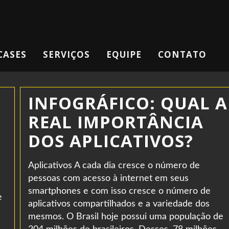
CASES
SERVIÇOS
EQUIPE
CONTATO
INFOGRÁFICO: QUAL A
REAL IMPORTÂNCIA
DOS APLICATIVOS?
Aplicativos A cada dia cresce o número de
pessoas com acesso à internet em seus
smartphones e com isso cresce o número de
e
aplicativos compartilhados e a variedade dos
mesmos. O Brasil hoje possui uma população de