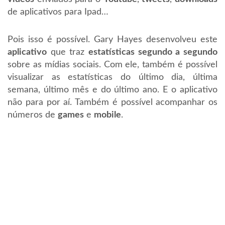
de aplicativos para Ipad…
Pois isso é possível. Gary Hayes desenvolveu este
aplicativo
que traz
estatísticas segundo a segundo
sobre as mídias sociais. Com ele, também é possível
visualizar as estatísticas do último dia, última
semana, último mês e do último ano. E o aplicativo
não para por aí. Também é possível acompanhar os
números de
games
e
mobile
.