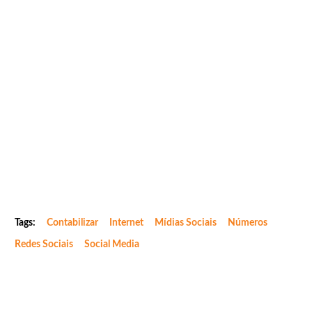
Tags:
Contabilizar
Internet
Mídias Sociais
Números
Redes Sociais
Social Media