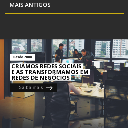
MAIS ANTIGOS
Desde 2008
CRIAMOS REDES SOCIAIS
E AS TRANSFORMAMOS EM
REDES DE NEGÓCIOS
Saiba mais