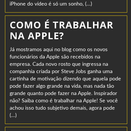
iPhone do vídeo é só um sonho, (…)
COMO É TRABALHAR
NA APPLE?
Já mostramos aqui no blog como os novos
funcionários da Apple são recebidos na
empresa. Cada novo rosto que ingressa na
companhia criada por Steve Jobs ganha uma
cartinha de motivação dizendo que aquela pode
pode fazer algo grande na vida, mas nada tão
grande quanto pode fazer na Apple. Inspirador
não? Saiba como é trabalhar na Apple! Se você
achou isso tudo subjetivo demais, agora pode
(…)