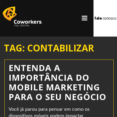
fale
conosco
TAG: CONTABILIZAR
ENTENDA A
IMPORTÂNCIA DO
MOBILE MARKETING
PARA O SEU NEGÓCIO
Você já parou para pensar em como os
dispositivos móveis podem impactar