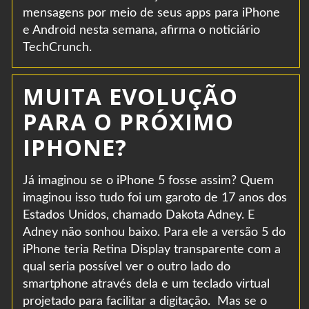
mensagens por meio de seus apps para iPhone
e Android nesta semana, afirma o noticiário
TechCrunch.
MUITA EVOLUÇÃO
PARA O PRÓXIMO
IPHONE?
Já imaginou se o iPhone 5 fosse assim? Quem
imaginou isso tudo foi um garoto de 17 anos dos
Estados Unidos, chamado Dakota Adney. E
Adney não sonhou baixo. Para ele a versão 5 do
iPhone teria Retina Display transparente com a
qual seria possível ver o outro lado do
smartphone através dela e um teclado virtual
projetado para facilitar a digitação. Mas se o