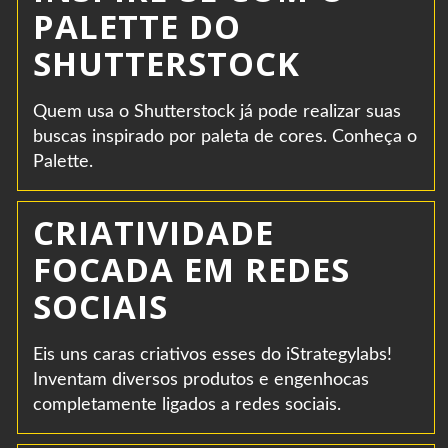
PALETTE DO
SHUTTERSTOCK
Quem usa o Shutterstock já pode realizar suas
buscas inspirado por paleta de cores. Conheça o
Palette.
CRIATIVIDADE
FOCADA EM REDES
SOCIAIS
Eis uns caras criativos esses do iStrategylabs!
Inventam diversos produtos e engenhocas
completamente ligados a redes sociais.