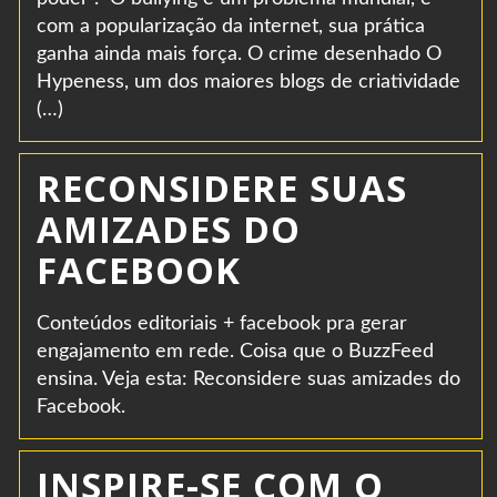
com a popularização da internet, sua prática
ganha ainda mais força. O crime desenhado O
Hypeness, um dos maiores blogs de criatividade
(…)
RECONSIDERE SUAS
AMIZADES DO
FACEBOOK
Conteúdos editoriais + facebook pra gerar
engajamento em rede. Coisa que o BuzzFeed
ensina. Veja esta: Reconsidere suas amizades do
Facebook.
INSPIRE-SE COM O