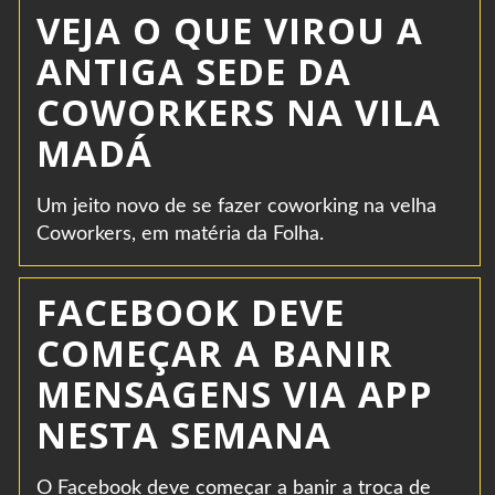
VEJA O QUE VIROU A
ANTIGA SEDE DA
COWORKERS NA VILA
MADÁ
Um jeito novo de se fazer coworking na velha
Coworkers, em matéria da Folha.
FACEBOOK DEVE
COMEÇAR A BANIR
MENSAGENS VIA APP
NESTA SEMANA
O Facebook deve começar a banir a troca de