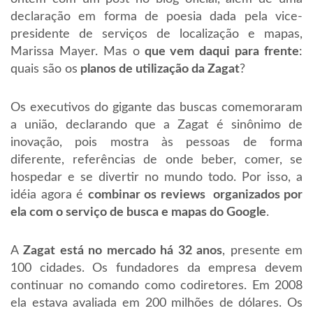
declaração em forma de poesia dada pela vice-
presidente de serviços de localização e mapas,
Marissa Mayer. Mas o
que vem daqui para frente
:
quais são os
planos de utilização da Zagat
?
Os executivos do gigante das buscas comemoraram
a união, declarando que a Zagat é sinônimo de
inovação, pois mostra às pessoas de forma
diferente, referências de onde beber, comer, se
hospedar e se divertir no mundo todo. Por isso, a
idéia agora é
combinar os reviews organizados por
ela com o serviço de busca e mapas do Google
.
A
Zagat está no mercado há 32 anos
, presente em
100 cidades. Os fundadores da empresa devem
continuar no comando como codiretores. Em 2008
ela estava avaliada em 200 milhões de dólares. Os