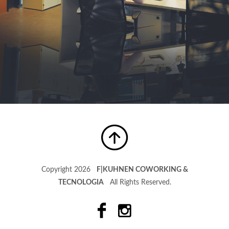
Copyright 2026
F|KUHNEN COWORKING &
TECNOLOGIA
All Rights Reserved.