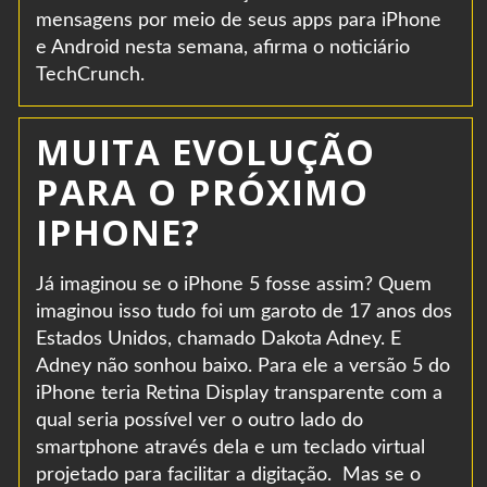
mensagens por meio de seus apps para iPhone
e Android nesta semana, afirma o noticiário
TechCrunch.
MUITA EVOLUÇÃO
PARA O PRÓXIMO
IPHONE?
Já imaginou se o iPhone 5 fosse assim? Quem
imaginou isso tudo foi um garoto de 17 anos dos
Estados Unidos, chamado Dakota Adney. E
Adney não sonhou baixo. Para ele a versão 5 do
iPhone teria Retina Display transparente com a
qual seria possível ver o outro lado do
smartphone através dela e um teclado virtual
projetado para facilitar a digitação. Mas se o