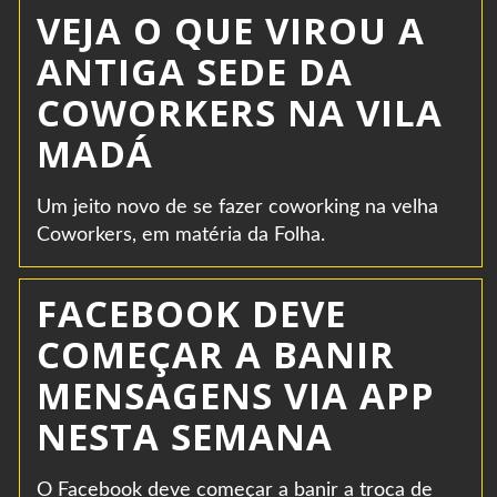
VEJA O QUE VIROU A
ANTIGA SEDE DA
COWORKERS NA VILA
MADÁ
Um jeito novo de se fazer coworking na velha
Coworkers, em matéria da Folha.
FACEBOOK DEVE
COMEÇAR A BANIR
MENSAGENS VIA APP
NESTA SEMANA
O Facebook deve começar a banir a troca de