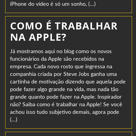
iPhone do vídeo é só um sonho, (…)
COMO É TRABALHAR
NA APPLE?
Já mostramos aqui no blog como os novos
funcionários da Apple são recebidos na
empresa. Cada novo rosto que ingressa na
companhia criada por Steve Jobs ganha uma
cartinha de motivação dizendo que aquela pode
pode fazer algo grande na vida, mas nada tão
grande quanto pode fazer na Apple. Inspirador
não? Saiba como é trabalhar na Apple! Se você
achou isso tudo subjetivo demais, agora pode
(…)