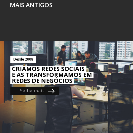
MAIS ANTIGOS
Desde 2008
CRIAMOS REDES SOCIAIS
E AS TRANSFORMAMOS EM
REDES DE NEGÓCIOS
Saiba mais