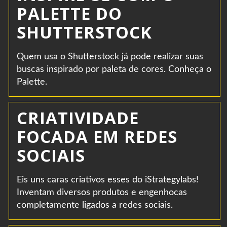
PALETTE DO
SHUTTERSTOCK
Quem usa o Shutterstock já pode realizar suas
buscas inspirado por paleta de cores. Conheça o
Palette.
CRIATIVIDADE
FOCADA EM REDES
SOCIAIS
Eis uns caras criativos esses do iStrategylabs!
Inventam diversos produtos e engenhocas
completamente ligados a redes sociais.