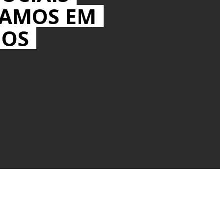
MAMOS EM
IOS