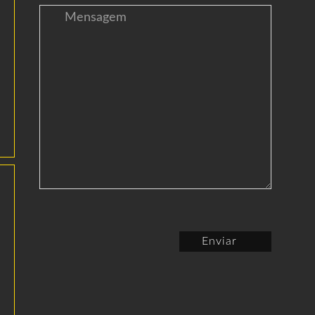
Enviar