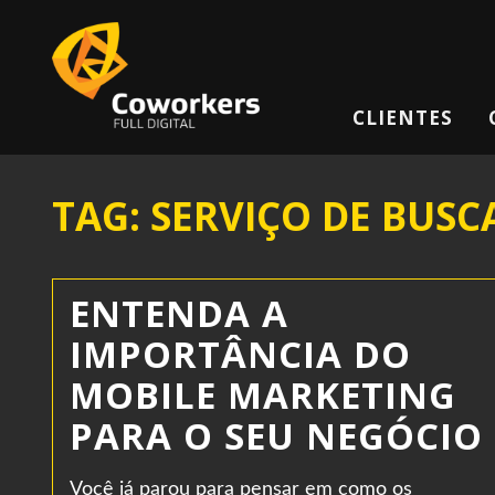
CLIENTES
TAG: SERVIÇO DE BUSC
ENTENDA A
IMPORTÂNCIA DO
MOBILE MARKETING
PARA O SEU NEGÓCIO
Você já parou para pensar em como os