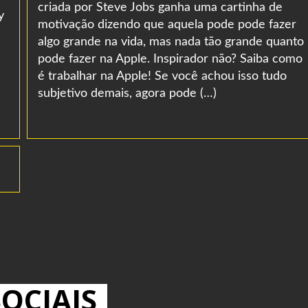
criada por Steve Jobs ganha uma cartinha de
y
motivação dizendo que aquela pode pode fazer
algo grande na vida, mas nada tão grande quanto
pode fazer na Apple. Inspirador não? Saiba como
é trabalhar na Apple! Se você achou isso tudo
subjetivo demais, agora pode (…)
OCIAIS