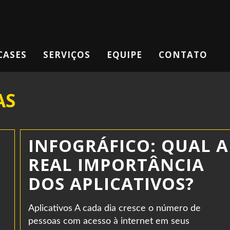
CASES
SERVIÇOS
EQUIPE
CONTATO
AS
INFOGRÁFICO: QUAL A
REAL IMPORTÂNCIA
DOS APLICATIVOS?
Aplicativos A cada dia cresce o número de
pessoas com acesso à internet em seus