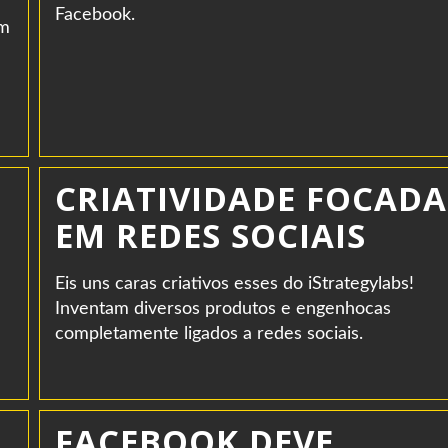
Facebook.
om
CRIATIVIDADE FOCADA
EM REDES SOCIAIS
Eis uns caras criativos esses do iStrategylabs!
Inventam diversos produtos e engenhocas
completamente ligados a redes sociais.
FACEBOOK DEVE