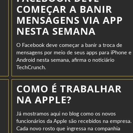
COMEÇAR A BANIR
MENSAGENS VIA APP
NESTA SEMANA
O Facebook deve começar a banir a troca de
mensagens por meio de seus apps para iPhone e
Android nesta semana, afirma o noticiário
TechCrunch.
COMO É TRABALHAR
NA APPLE?
Já mostramos aqui no blog como os novos
funcionários da Apple são recebidos na empresa.
Cada novo rosto que ingressa na companhia