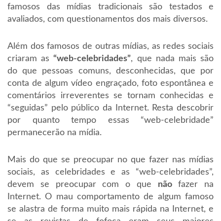
famosos das mídias tradicionais são testados e
avaliados, com questionamentos dos mais diversos.
Além dos famosos de outras mídias, as redes sociais
criaram as
“web-celebridades”
, que nada mais são
do que pessoas comuns, desconhecidas, que por
conta de algum vídeo engraçado, foto espontânea e
comentários irreverentes se tornam conhecidas e
“seguidas” pelo público da Internet. Resta descobrir
por quanto tempo essas “web-celebridade”
permanecerão na mídia.
Mais do que se preocupar no que fazer nas mídias
sociais, as celebridades e as “web-celebridades”,
devem se preocupar com o que
não
fazer na
Internet. O mau comportamento de algum famoso
se alastra de forma muito mais rápida na Internet, e