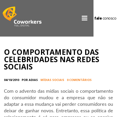
fale
conosco
O COMPORTAMENTO DAS
CELEBRIDADES NAS REDES
SOCIAIS
04/10/2010
POR ADIAS
MÍDIAS SOCIAIS
0 COMENTÁRIOS
Com o advento das mídias sociais o comportamento
do consumidor mudou e a empresa que não se
adaptar a essa mudança vai perder consumidores ou
deixar de ganhar novos. Entretanto, essa política de