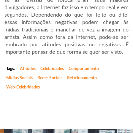
se as revistas de fofoca eram seus maiores
divulgadores, a Internet faz isso em tempo real e em
segundos. Dependendo do que foi feito ou dito,
essas informações negativas podem chegar às
mídias tradicionais e manchar de vez a imagem do
artista. Assim como fora da Internet, pode-se ser
lembrado por atitudes positivas ou negativas. É
importante pensar de que forma se quer ser visto.
Tags:
Atitudes
Celebridades
Comportamento
Mídias Sociais
Redes Sociais
Relacionamento
Web-Celebridades