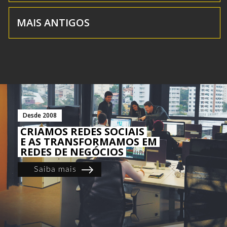
MAIS ANTIGOS
Desde 2008
CRIAMOS REDES SOCIAIS
E AS TRANSFORMAMOS EM
REDES DE NEGÓCIOS
Saiba mais