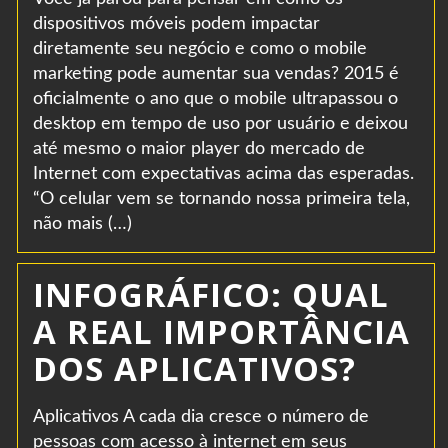
dispositivos móveis podem impactar
diretamente seu negócio e como o mobile
marketing pode aumentar sua vendas? 2015 é
oficialmente o ano que o mobile ultrapassou o
desktop em tempo de uso por usuário e deixou
até mesmo o maior player do mercado de
Internet com expectativas acima das esperadas.
“O celular vem se tornando nossa primeira tela,
não mais (…)
INFOGRÁFICO: QUAL
A REAL IMPORTÂNCIA
DOS APLICATIVOS?
Aplicativos A cada dia cresce o número de
pessoas com acesso à internet em seus