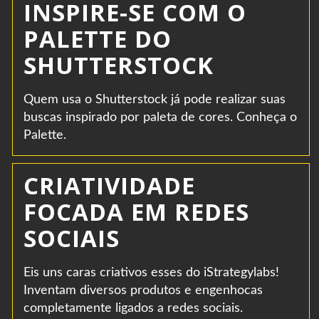
INSPIRE-SE COM O
PALETTE DO
SHUTTERSTOCK
Quem usa o Shutterstock já pode realizar suas
buscas inspirado por paleta de cores. Conheça o
Palette.
CRIATIVIDADE
FOCADA EM REDES
SOCIAIS
Eis uns caras criativos esses do iStrategylabs!
Inventam diversos produtos e engenhocas
completamente ligados a redes sociais.