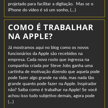
projetado para facilitar a digitação. Mas se o
iPhone do vídeo é só um sonho, (…)
COMO É TRABALHAR
NA APPLE?
Já mostramos aqui no blog como os novos
funcionários da Apple são recebidos na
empresa. Cada novo rosto que ingressa na
companhia criada por Steve Jobs ganha uma
cartinha de motivação dizendo que aquela pode
pode fazer algo grande na vida, mas nada tão
grande quanto pode fazer na Apple. Inspirador
não? Saiba como é trabalhar na Apple! Se você
achou isso tudo subjetivo demais, agora pode
(…)