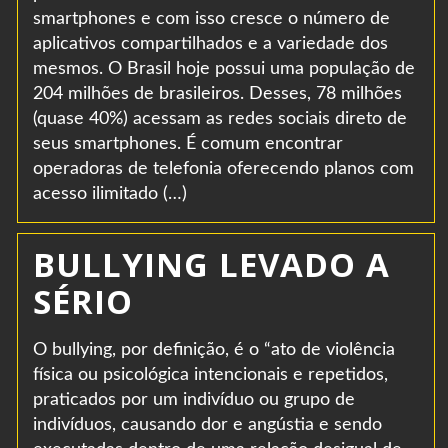
smartphones e com isso cresce o número de
aplicativos compartilhados e a variedade dos
mesmos. O Brasil hoje possui uma população de
204 milhões de brasileiros. Desses, 78 milhões
(quase 40%) acessam as redes sociais direto de
seus smartphones. É comum encontrar
operadoras de telefonia oferecendo planos com
acesso ilimitado (…)
BULLYING LEVADO A
SÉRIO
O bullying, por definição, é o “ato de violência
física ou psicológica intencionais e repetidos,
praticados por um indivíduo ou grupo de
indivíduos, causando dor e angústia e sendo