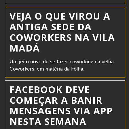
VEJA O QUE VIROU A
ANTIGA SEDE DA
COWORKERS NA VILA
MADÁ
Um jeito novo de se fazer coworking na velha
Coworkers, em matéria da Folha.
FACEBOOK DEVE
COMEÇAR A BANIR
MENSAGENS VIA APP
NESTA SEMANA