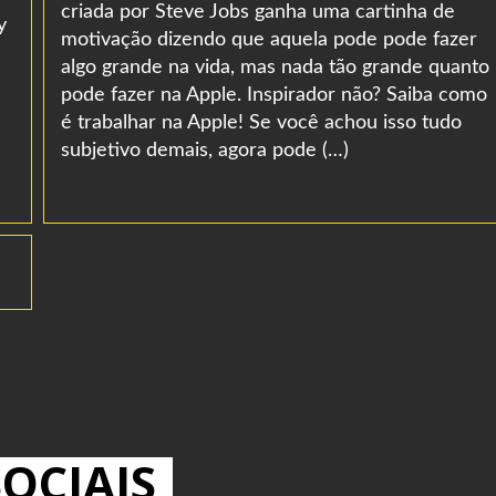
criada por Steve Jobs ganha uma cartinha de
y
motivação dizendo que aquela pode pode fazer
algo grande na vida, mas nada tão grande quanto
pode fazer na Apple. Inspirador não? Saiba como
é trabalhar na Apple! Se você achou isso tudo
subjetivo demais, agora pode (…)
OCIAIS