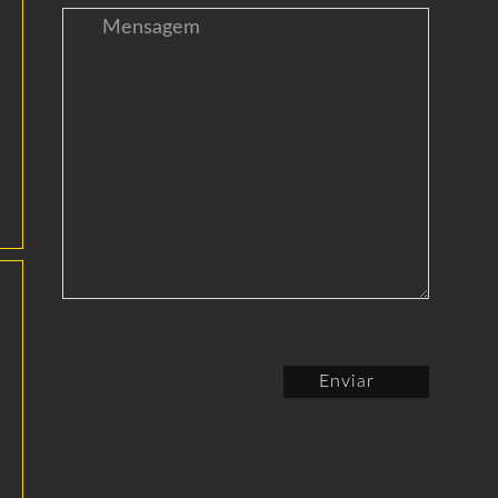
Enviar