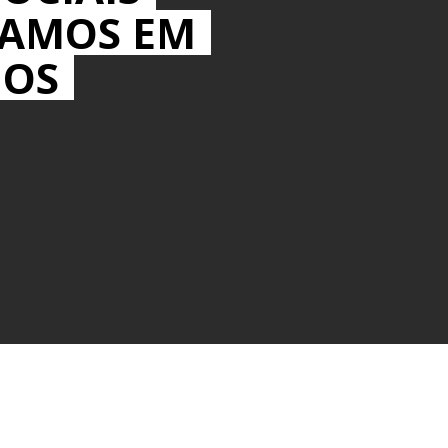
MAMOS EM
IOS