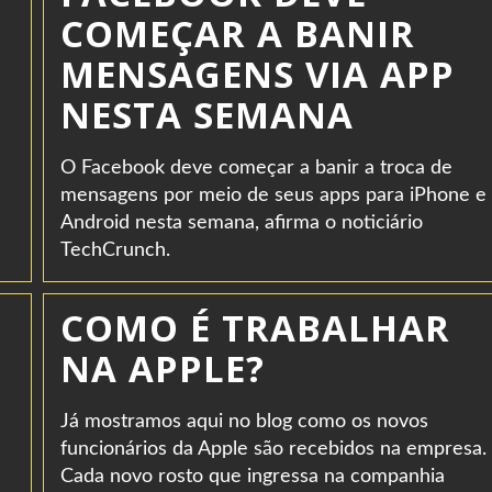
COMEÇAR A BANIR
MENSAGENS VIA APP
NESTA SEMANA
O Facebook deve começar a banir a troca de
mensagens por meio de seus apps para iPhone e
Android nesta semana, afirma o noticiário
TechCrunch.
COMO É TRABALHAR
NA APPLE?
Já mostramos aqui no blog como os novos
funcionários da Apple são recebidos na empresa.
Cada novo rosto que ingressa na companhia