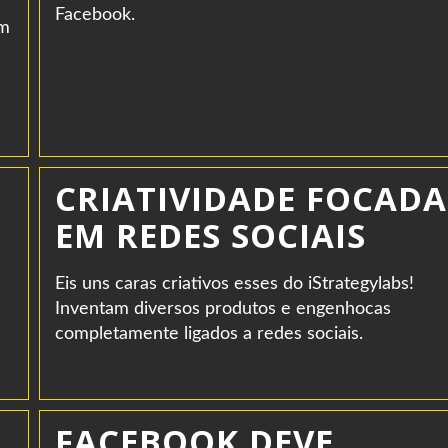
Facebook.
om
CRIATIVIDADE FOCADA
EM REDES SOCIAIS
Eis uns caras criativos esses do iStrategylabs!
Inventam diversos produtos e engenhocas
completamente ligados a redes sociais.
FACEBOOK DEVE