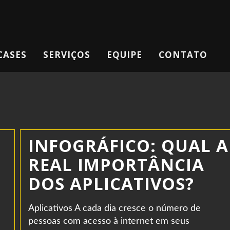
CASES
SERVIÇOS
EQUIPE
CONTATO
INFOGRÁFICO: QUAL A
REAL IMPORTÂNCIA
DOS APLICATIVOS?
Aplicativos A cada dia cresce o número de
pessoas com acesso à internet em seus