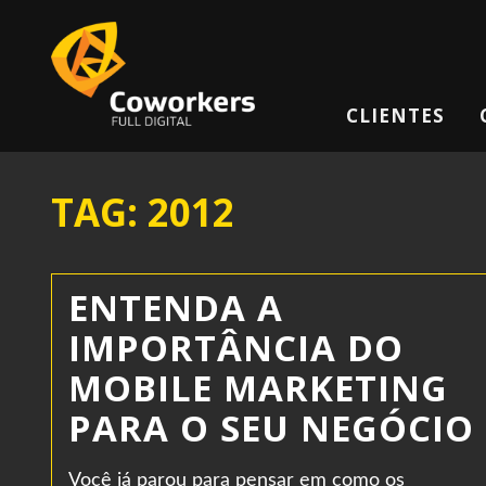
CLIENTES
TAG: 2012
ENTENDA A
IMPORTÂNCIA DO
MOBILE MARKETING
PARA O SEU NEGÓCIO
Você já parou para pensar em como os