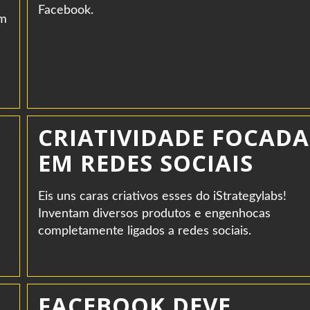
Facebook.
om
CRIATIVIDADE FOCADA
EM REDES SOCIAIS
Eis uns caras criativos esses do iStrategylabs!
Inventam diversos produtos e engenhocas
completamente ligados a redes sociais.
FACEBOOK DEVE