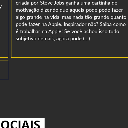
criada por Steve Jobs ganha uma cartinha de
y
motivação dizendo que aquela pode pode fazer
algo grande na vida, mas nada tão grande quanto
pode fazer na Apple. Inspirador não? Saiba como
é trabalhar na Apple! Se você achou isso tudo
subjetivo demais, agora pode (…)
OCIAIS