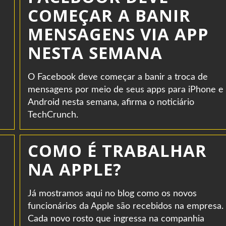
COMEÇAR A BANIR
MENSAGENS VIA APP
NESTA SEMANA
O Facebook deve começar a banir a troca de
mensagens por meio de seus apps para iPhone e
Android nesta semana, afirma o noticiário
TechCrunch.
COMO É TRABALHAR
NA APPLE?
Já mostramos aqui no blog como os novos
funcionários da Apple são recebidos na empresa.
Cada novo rosto que ingressa na companhia