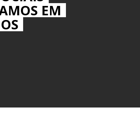
MAMOS EM
IOS