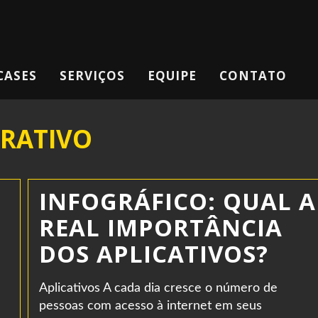
CASES
SERVIÇOS
EQUIPE
CONTATO
ORATIVO
INFOGRÁFICO: QUAL A
REAL IMPORTÂNCIA
DOS APLICATIVOS?
Aplicativos A cada dia cresce o número de
pessoas com acesso à internet em seus