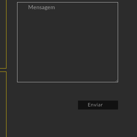
Enviar