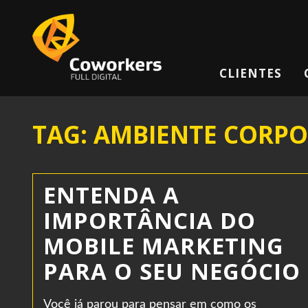
CLIENTES
TAG: AMBIENTE CORP
ENTENDA A
IMPORTÂNCIA DO
MOBILE MARKETING
PARA O SEU NEGÓCIO
Você já parou para pensar em como os