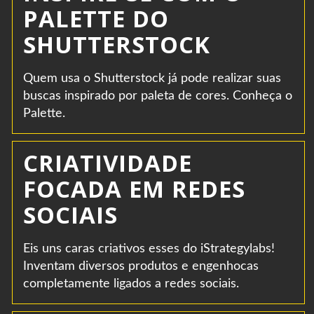
PALETTE DO
SHUTTERSTOCK
Quem usa o Shutterstock já pode realizar suas
buscas inspirado por paleta de cores. Conheça o
Palette.
CRIATIVIDADE
FOCADA EM REDES
SOCIAIS
Eis uns caras criativos esses do iStrategylabs!
Inventam diversos produtos e engenhocas
completamente ligados a redes sociais.