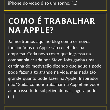
iPhone do vídeo é só um sonho, (…)
COMO É TRABALHAR
NA APPLE?
Já mostramos aqui no blog como os novos
funcionários da Apple são recebidos na
empresa. Cada novo rosto que ingressa na
companhia criada por Steve Jobs ganha uma
cartinha de motivação dizendo que aquela pode
pode fazer algo grande na vida, mas nada tão
grande quanto pode fazer na Apple. Inspirador
não? Saiba como é trabalhar na Apple! Se você
achou isso tudo subjetivo demais, agora pode
(…)