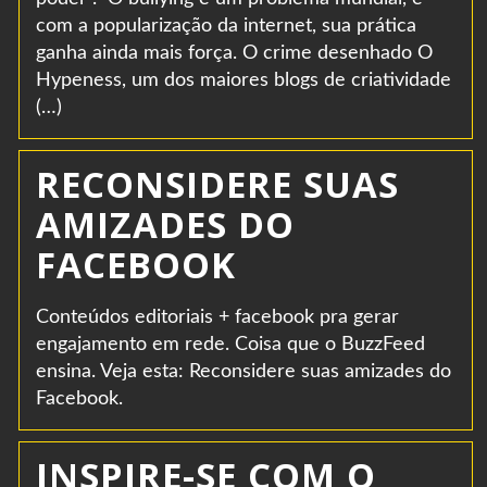
com a popularização da internet, sua prática
ganha ainda mais força. O crime desenhado O
Hypeness, um dos maiores blogs de criatividade
(…)
RECONSIDERE SUAS
AMIZADES DO
FACEBOOK
Conteúdos editoriais + facebook pra gerar
engajamento em rede. Coisa que o BuzzFeed
ensina. Veja esta: Reconsidere suas amizades do
Facebook.
INSPIRE-SE COM O