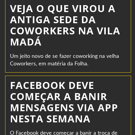
VEJA O QUE VIROU A
ANTIGA SEDE DA
COWORKERS NA VILA
MADÁ
Um jeito novo de se fazer coworking na velha
Coworkers, em matéria da Folha.
FACEBOOK DEVE
COMEÇAR A BANIR
MENSAGENS VIA APP
NESTA SEMANA
O Facebook deve começar a banir a troca de