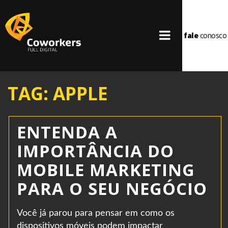
fale
conosco
TAG: APPLE
ENTENDA A
IMPORTÂNCIA DO
MOBILE MARKETING
PARA O SEU NEGÓCIO
Você já parou para pensar em como os
dispositivos móveis podem impactar