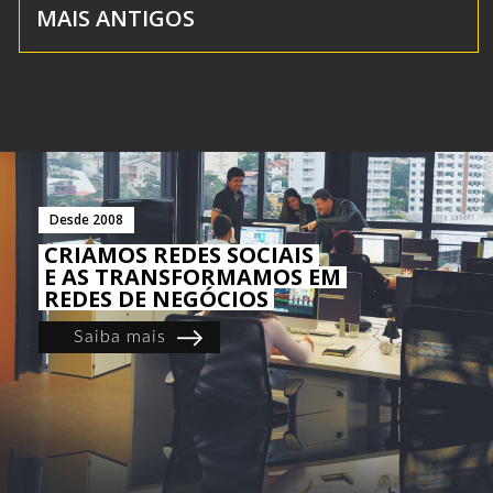
MAIS ANTIGOS
Desde 2008
CRIAMOS REDES SOCIAIS
E AS TRANSFORMAMOS EM
REDES DE NEGÓCIOS
Saiba mais