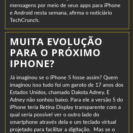
mensagens por meio de seus apps para iPhone
e Android nesta semana, afirma o noticiário
TechCrunch.
MUITA EVOLUÇÃO
PARA O PRÓXIMO
IPHONE?
Já imaginou se o iPhone 5 fosse assim? Quem
imaginou isso tudo foi um garoto de 17 anos dos
Estados Unidos, chamado Dakota Adney. E
Adney não sonhou baixo. Para ele a versão 5 do
iPhone teria Retina Display transparente com a
qual seria possível ver o outro lado do
smartphone através dela e um teclado virtual
projetado para facilitar a digitação. Mas se o