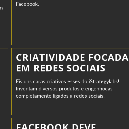
Facebook.
om
CRIATIVIDADE FOCADA
EM REDES SOCIAIS
Eis uns caras criativos esses do iStrategylabs!
Inventam diversos produtos e engenhocas
completamente ligados a redes sociais.
FACEBOOK DEVE