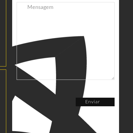
Enviar