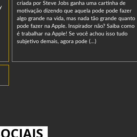
criada por Steve Jobs ganha uma cartinha de
y
motivação dizendo que aquela pode pode fazer
algo grande na vida, mas nada tão grande quanto
pode fazer na Apple. Inspirador não? Saiba como
é trabalhar na Apple! Se você achou isso tudo
subjetivo demais, agora pode (…)
OCIAIS