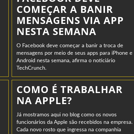
COMEÇAR A BANIR
MENSAGENS VIA APP
NESTA SEMANA
O Facebook deve começar a banir a troca de
mensagens por meio de seus apps para iPhone e
Android nesta semana, afirma o noticiário
TechCrunch.
COMO É TRABALHAR
NA APPLE?
Já mostramos aqui no blog como os novos
funcionários da Apple são recebidos na empresa.
Cada novo rosto que ingressa na companhia