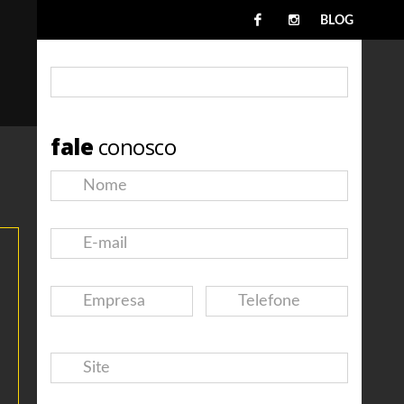
BLOG
fale
conosco