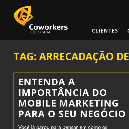
CLIENTES
TAG: ARRECADAÇÃO DE
ENTENDA A
IMPORTÂNCIA DO
MOBILE MARKETING
PARA O SEU NEGÓCIO
Você já parou para pensar em como os