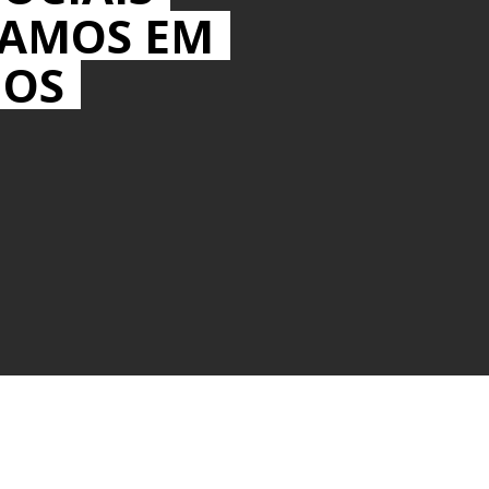
MAMOS EM
IOS