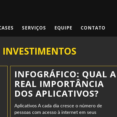
CASES
SERVIÇOS
EQUIPE
CONTATO
 INVESTIMENTOS
INFOGRÁFICO: QUAL A
REAL IMPORTÂNCIA
DOS APLICATIVOS?
Aplicativos A cada dia cresce o número de
pessoas com acesso à internet em seus