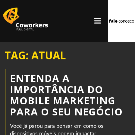
fale
conosco
TAG: ATUAL
ENTENDA A
IMPORTÂNCIA DO
MOBILE MARKETING
PARA O SEU NEGÓCIO
Você já parou para pensar em como os
dispositivos móveis podem impactar