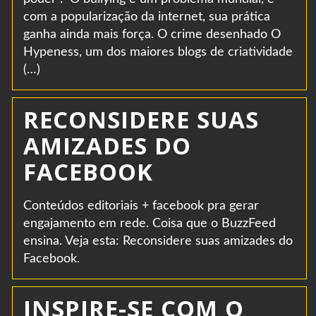
com a popularização da internet, sua prática
ganha ainda mais força. O crime desenhado O
Hypeness, um dos maiores blogs de criatividade
(…)
RECONSIDERE SUAS
AMIZADES DO
FACEBOOK
Conteúdos editoriais + facebook pra gerar
engajamento em rede. Coisa que o BuzzFeed
ensina. Veja esta: Reconsidere suas amizades do
Facebook.
INSPIRE-SE COM O