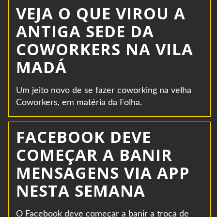
VEJA O QUE VIROU A
ANTIGA SEDE DA
COWORKERS NA VILA
MADÁ
Um jeito novo de se fazer coworking na velha
Coworkers, em matéria da Folha.
FACEBOOK DEVE
COMEÇAR A BANIR
MENSAGENS VIA APP
NESTA SEMANA
O Facebook deve começar a banir a troca de