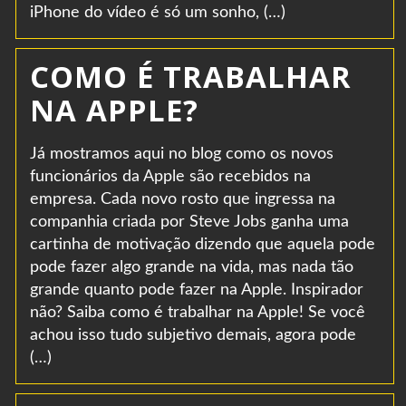
iPhone do vídeo é só um sonho, (…)
COMO É TRABALHAR
NA APPLE?
Já mostramos aqui no blog como os novos
funcionários da Apple são recebidos na
empresa. Cada novo rosto que ingressa na
companhia criada por Steve Jobs ganha uma
cartinha de motivação dizendo que aquela pode
pode fazer algo grande na vida, mas nada tão
grande quanto pode fazer na Apple. Inspirador
não? Saiba como é trabalhar na Apple! Se você
achou isso tudo subjetivo demais, agora pode
(…)