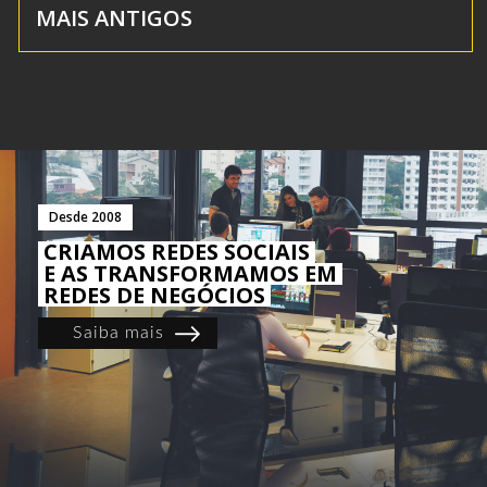
MAIS ANTIGOS
Desde 2008
CRIAMOS REDES SOCIAIS
E AS TRANSFORMAMOS EM
REDES DE NEGÓCIOS
Saiba mais