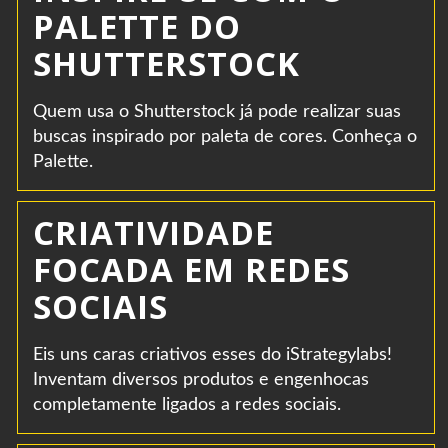
PALETTE DO
SHUTTERSTOCK
Quem usa o Shutterstock já pode realizar suas
buscas inspirado por paleta de cores. Conheça o
Palette.
CRIATIVIDADE
FOCADA EM REDES
SOCIAIS
Eis uns caras criativos esses do iStrategylabs!
Inventam diversos produtos e engenhocas
completamente ligados a redes sociais.