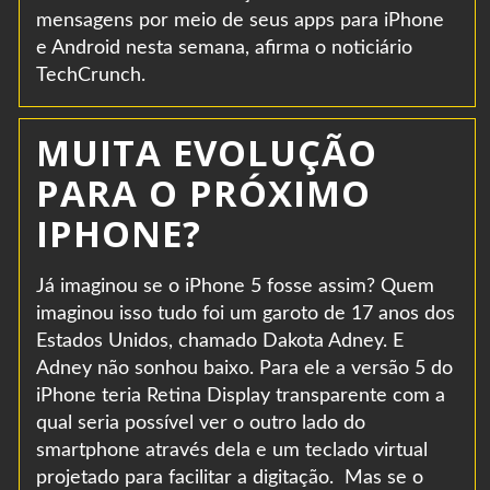
mensagens por meio de seus apps para iPhone
e Android nesta semana, afirma o noticiário
TechCrunch.
MUITA EVOLUÇÃO
PARA O PRÓXIMO
IPHONE?
Já imaginou se o iPhone 5 fosse assim? Quem
imaginou isso tudo foi um garoto de 17 anos dos
Estados Unidos, chamado Dakota Adney. E
Adney não sonhou baixo. Para ele a versão 5 do
iPhone teria Retina Display transparente com a
qual seria possível ver o outro lado do
smartphone através dela e um teclado virtual
projetado para facilitar a digitação. Mas se o