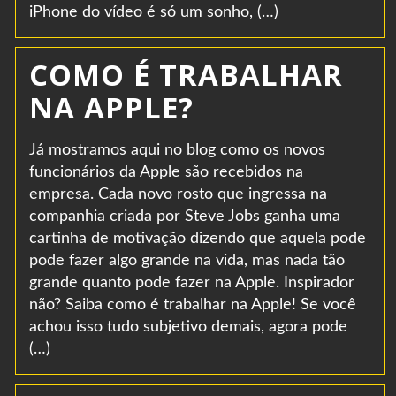
iPhone do vídeo é só um sonho, (…)
COMO É TRABALHAR
NA APPLE?
Já mostramos aqui no blog como os novos
funcionários da Apple são recebidos na
empresa. Cada novo rosto que ingressa na
companhia criada por Steve Jobs ganha uma
cartinha de motivação dizendo que aquela pode
pode fazer algo grande na vida, mas nada tão
grande quanto pode fazer na Apple. Inspirador
não? Saiba como é trabalhar na Apple! Se você
achou isso tudo subjetivo demais, agora pode
(…)