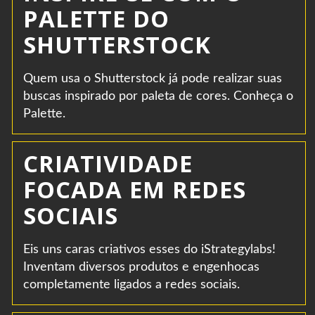
PALETTE DO
SHUTTERSTOCK
Quem usa o Shutterstock já pode realizar suas
buscas inspirado por paleta de cores. Conheça o
Palette.
CRIATIVIDADE
FOCADA EM REDES
SOCIAIS
Eis uns caras criativos esses do iStrategylabs!
Inventam diversos produtos e engenhocas
completamente ligados a redes sociais.