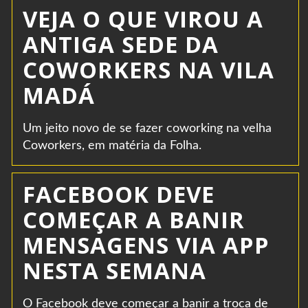
VEJA O QUE VIROU A
ANTIGA SEDE DA
COWORKERS NA VILA
MADÁ
Um jeito novo de se fazer coworking na velha
Coworkers, em matéria da Folha.
FACEBOOK DEVE
COMEÇAR A BANIR
MENSAGENS VIA APP
NESTA SEMANA
O Facebook deve começar a banir a troca de