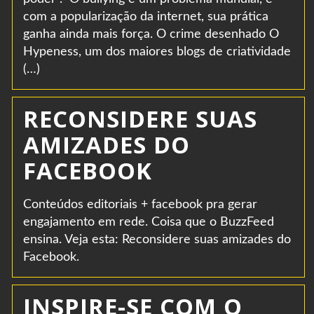
com a popularização da internet, sua prática
ganha ainda mais força. O crime desenhado O
Hypeness, um dos maiores blogs de criatividade
(…)
RECONSIDERE SUAS
AMIZADES DO
FACEBOOK
Conteúdos editoriais + facebook pra gerar
engajamento em rede. Coisa que o BuzzFeed
ensina. Veja esta: Reconsidere suas amizades do
Facebook.
INSPIRE-SE COM O