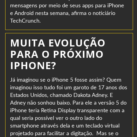
mensagens por meio de seus apps para iPhone
e Android nesta semana, afirma o noticiário
TechCrunch.
MUITA EVOLUÇÃO
PARA O PRÓXIMO
IPHONE?
Já imaginou se o iPhone 5 fosse assim? Quem
imaginou isso tudo foi um garoto de 17 anos dos
Estados Unidos, chamado Dakota Adney. E
Adney não sonhou baixo. Para ele a versão 5 do
iPhone teria Retina Display transparente com a
qual seria possível ver o outro lado do
smartphone através dela e um teclado virtual
projetado para facilitar a digitação. Mas se o