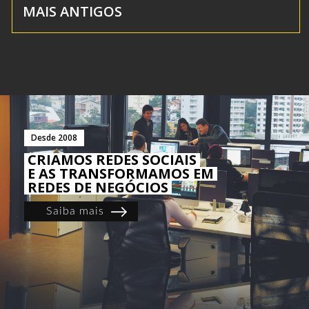
MAIS ANTIGOS
Desde 2008
CRIAMOS REDES SOCIAIS
E AS TRANSFORMAMOS EM
REDES DE NEGÓCIOS
Saiba mais