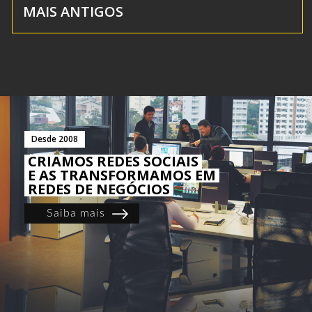
MAIS ANTIGOS
Desde 2008
CRIAMOS REDES SOCIAIS
E AS TRANSFORMAMOS EM
REDES DE NEGÓCIOS
Saiba mais