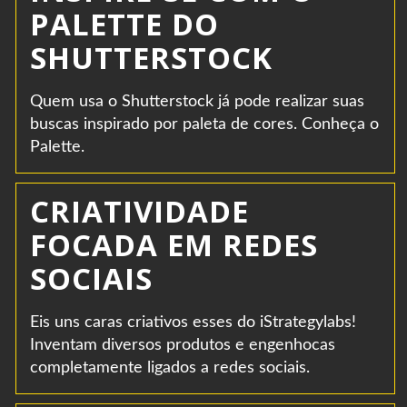
PALETTE DO
SHUTTERSTOCK
Quem usa o Shutterstock já pode realizar suas
buscas inspirado por paleta de cores. Conheça o
Palette.
CRIATIVIDADE
FOCADA EM REDES
SOCIAIS
Eis uns caras criativos esses do iStrategylabs!
Inventam diversos produtos e engenhocas
completamente ligados a redes sociais.