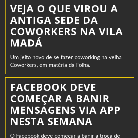
VEJA O QUE VIROU A
ANTIGA SEDE DA
COWORKERS NA VILA
MADÁ
Um jeito novo de se fazer coworking na velha
Coworkers, em matéria da Folha.
FACEBOOK DEVE
COMEÇAR A BANIR
MENSAGENS VIA APP
NESTA SEMANA
O Facebook deve começar a banir a troca de