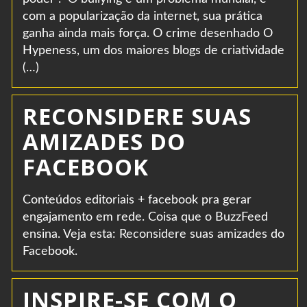
com a popularização da internet, sua prática
ganha ainda mais força. O crime desenhado O
Hypeness, um dos maiores blogs de criatividade
(…)
RECONSIDERE SUAS
AMIZADES DO
FACEBOOK
Conteúdos editoriais + facebook pra gerar
engajamento em rede. Coisa que o BuzzFeed
ensina. Veja esta: Reconsidere suas amizades do
Facebook.
INSPIRE-SE COM O