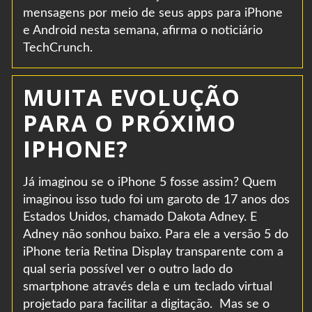
mensagens por meio de seus apps para iPhone
e Android nesta semana, afirma o noticiário
TechCrunch.
MUITA EVOLUÇÃO
PARA O PRÓXIMO
IPHONE?
Já imaginou se o iPhone 5 fosse assim? Quem
imaginou isso tudo foi um garoto de 17 anos dos
Estados Unidos, chamado Dakota Adney. E
Adney não sonhou baixo. Para ele a versão 5 do
iPhone teria Retina Display transparente com a
qual seria possível ver o outro lado do
smartphone através dela e um teclado virtual
projetado para facilitar a digitação. Mas se o