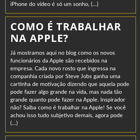
iPhone do vídeo é só um sonho, (…)
COMO É TRABALHAR
NA APPLE?
Já mostramos aqui no blog como os novos
funcionários da Apple são recebidos na
empresa. Cada novo rosto que ingressa na
companhia criada por Steve Jobs ganha uma
cartinha de motivação dizendo que aquela pode
pode fazer algo grande na vida, mas nada tão
grande quanto pode fazer na Apple. Inspirador
não? Saiba como é trabalhar na Apple! Se você
achou isso tudo subjetivo demais, agora pode
(…)